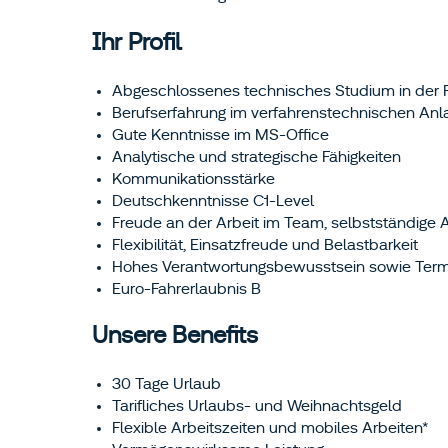
Ihr Profil
Abgeschlossenes technisches Studium in der F
Berufserfahrung im verfahrenstechnischen Anl
Gute Kenntnisse im MS-Office
Analytische und strategische Fähigkeiten
Kommunikationsstärke
Deutschkenntnisse C1-Level
Freude an der Arbeit im Team, selbstständige 
Flexibilität, Einsatzfreude und Belastbarkeit
Hohes Verantwortungsbewusstsein sowie Term
Euro-Fahrerlaubnis B
Unsere Benefits
30 Tage Urlaub
Tarifliches Urlaubs- und Weihnachtsgeld
Flexible Arbeitszeiten und mobiles Arbeiten*