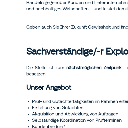
Handeln gegenüber Kunden und Lieferunternehmen
und nachhaltiges Wirtschaften – und leistet damit
Geben auch Sie Ihrer Zukunft Gewissheit und fin
Sachverständige/-r Expl
Die Stelle ist zum
nächstmöglichen Zeitpunk
t 
besetzen.
Unser Angebot
Prüf- und Gutachtertätigkeiten im Rahmen ert
Erstellung von Gutachten
Akquisition und Abwicklung von Aufträgen
Selbständige Koordination von Prüfterminen
Kundenbindung