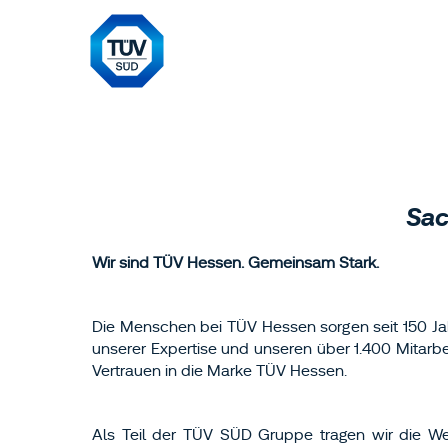
Sac
Wir sind TÜV Hessen. Gemeinsam Stark.
Die Menschen bei TÜV Hessen sorgen seit 150 Jahr
unserer Expertise und unseren über 1.400 Mitarbe
Vertrauen in die Marke TÜV Hessen.
Als Teil der TÜV SÜD Gruppe tragen wir die We