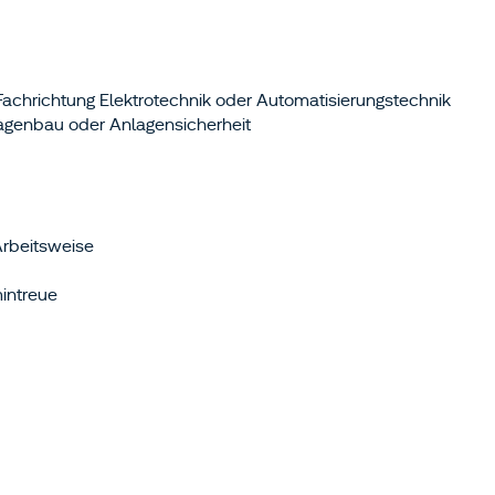
achrichtung Elektrotechnik oder Automatisierungstechnik
agenbau oder Anlagensicherheit
Arbeitsweise
intreue