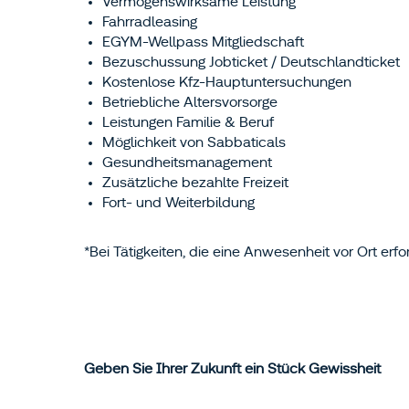
Vermögenswirksame Leistung
Fahrradleasing
EGYM-Wellpass Mitgliedschaft
Bezuschussung Jobticket / Deutschlandticket
Kostenlose Kfz-Hauptuntersuchungen
Betriebliche Altersvorsorge
Leistungen Familie & Beruf
Möglichkeit von Sabbaticals
Gesundheitsmanagement
Zusätzliche bezahlte Freizeit
Fort- und Weiterbildung
*Bei Tätigkeiten, die eine Anwesenheit vor Ort erfo
Geben Sie Ihrer Zukunft ein Stück Gewissheit