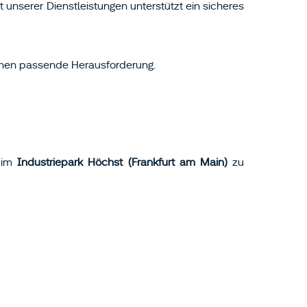
serer Dienstleistungen unterstützt ein sicheres
Ihnen passende Herausforderung.
im
Industriepark Höchst
(Frankfurt am Main)
zu