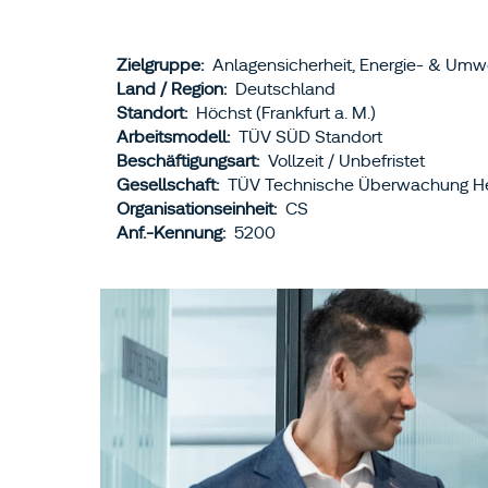
Zielgruppe:
Anlagensicherheit, Energie- & Umw
Land / Region:
Deutschland
Standort:
Höchst (Frankfurt a. M.)
Arbeitsmodell:
TÜV SÜD Standort
Beschäftigungsart:
Vollzeit / Unbefristet
Gesellschaft:
TÜV Technische Überwachung 
Organisationseinheit:
CS
Anf.-Kennung:
5200