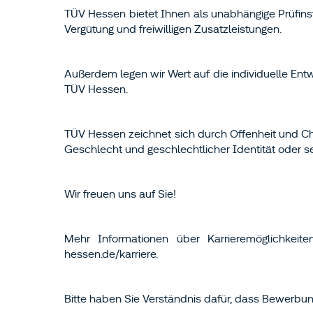
TÜV Hessen bietet Ihnen als unabhängige Prüfins
Vergütung und freiwilligen Zusatzleistungen.
Außerdem legen wir Wert auf die individuelle Entw
TÜV Hessen.
TÜV Hessen zeichnet sich durch Offenheit und C
Geschlecht und geschlechtlicher Identität oder se
Wir freuen uns auf Sie!
Mehr Informationen über Karrieremöglichke
hessen.de/karriere.
Bitte haben Sie Verständnis dafür, dass Bewerb