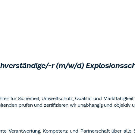
hverständige/-r (m/w/d) Explosionssc
en für Sicherheit, Umweltschutz, Qualität und Marktfähigkeit
itenden prüfen und zertifizieren wir unabhängig und objektiv 
rte Verantwortung, Kompetenz und Partnerschaft über alle