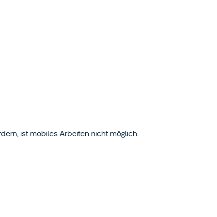
rdern, ist mobiles Arbeiten nicht möglich.