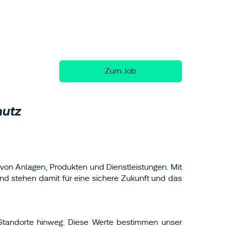
Zum Job
hutz
 von Anlagen, Produkten und Dienstleistungen. Mit
und stehen damit für eine sichere Zukunft und das
 Standorte hinweg. Diese Werte bestimmen unser