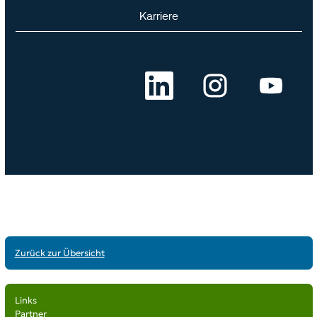
Zurück zur Übersicht
Links
Partner