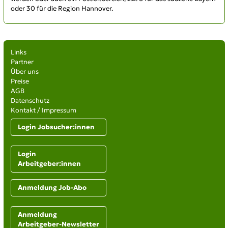
oder 30 für die Region Hannover.
Links
Partner
Über uns
Preise
AGB
Datenschutz
Kontakt / Impressum
Login Jobsucher:innen
Login
Arbeitgeber:innen
Anmeldung Job-Abo
Anmeldung
Arbeitgeber-Newsletter