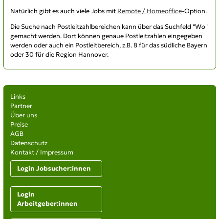
Natürlich gibt es auch viele Jobs mit
Remote / Homeoffice
-Option.
Die Suche nach
Postleitzahlbereichen
kann über das Suchfeld "Wo"
gemacht werden. Dort können genaue Postleitzahlen eingegeben
werden oder auch ein Postleitbereich, z.B. 8 für das südliche Bayern
oder 30 für die Region Hannover.
Links
Partner
Über uns
Preise
AGB
Datenschutz
Kontakt / Impressum
Login Jobsucher:innen
Login
Arbeitgeber:innen