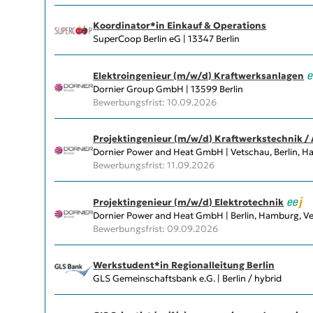
Koordinator*in Einkauf & Operations
SuperCoop Berlin eG | 13347 Berlin
Elektroingenieur (m/w/d) Kraftwerksanlagen
Dornier Group GmbH | 13599 Berlin
Bewerbungsfrist: 10.09.2026
Projektingenieur (m/w/d) Kraftwerkstechnik /
Dornier Power and Heat GmbH | Vetschau, Berlin, H
Bewerbungsfrist: 11.09.2026
Projektingenieur (m/w/d) Elektrotechnik
Dornier Power and Heat GmbH | Berlin, Hamburg, Vet
Bewerbungsfrist: 09.09.2026
Werkstudent*in Regionalleitung Berlin
GLS Gemeinschaftsbank e.G. | Berlin / hybrid