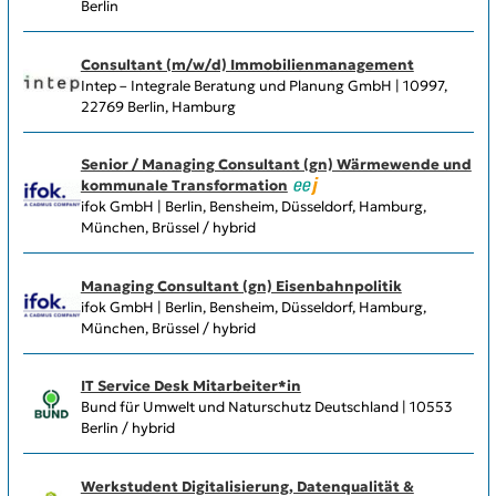
Berlin
Consultant (m/w/d) Immobilienmanagement
Intep – Integrale Beratung und Planung GmbH | 10997,
22769 Berlin, Hamburg
Senior / Managing Consultant (gn) Wärmewende und
kommunale Transformation
ifok GmbH | Berlin, Bensheim, Düsseldorf, Hamburg,
München, Brüssel / hybrid
Managing Consultant (gn) Eisenbahnpolitik
ifok GmbH | Berlin, Bensheim, Düsseldorf, Hamburg,
München, Brüssel / hybrid
IT Service Desk Mitarbeiter*in
Bund für Umwelt und Naturschutz Deutschland | 10553
Berlin / hybrid
Werkstudent Digitalisierung, Datenqualität &