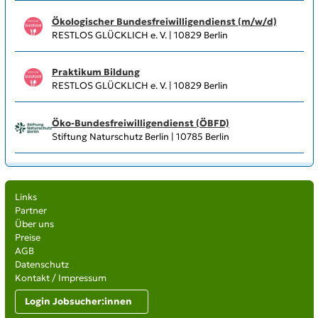
Ökologischer Bundesfreiwilligendienst (m/w/d)
RESTLOS GLÜCKLICH e. V. | 10829 Berlin
Praktikum Bildung
RESTLOS GLÜCKLICH e. V. | 10829 Berlin
Öko-Bundesfreiwilligendienst (ÖBFD)
Stiftung Naturschutz Berlin | 10785 Berlin
Links
Partner
Über uns
Preise
AGB
Datenschutz
Kontakt / Impressum
Login Jobsucher:innen