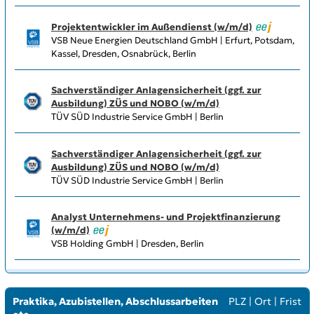
Projektentwickler im Außendienst (w/m/d)
VSB Neue Energien Deutschland GmbH | Erfurt, Potsdam,
Kassel, Dresden, Osnabrück, Berlin
Sachverständiger Anlagensicherheit (ggf. zur
Ausbildung) ZÜS und NOBO (w/m/d)
TÜV SÜD Industrie Service GmbH | Berlin
Sachverständiger Anlagensicherheit (ggf. zur
Ausbildung) ZÜS und NOBO (w/m/d)
TÜV SÜD Industrie Service GmbH | Berlin
Analyst Unternehmens- und Projektfinanzierung
(w/m/d)
VSB Holding GmbH | Dresden, Berlin
Praktika, Azubistellen, Abschlussarbeiten
PLZ
|
Ort
|
Frist