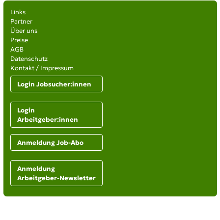
Links
Partner
Über uns
Preise
AGB
Datenschutz
Kontakt / Impressum
Login Jobsucher:innen
Login
Arbeitgeber:innen
Anmeldung Job-Abo
Anmeldung
Arbeitgeber-Newsletter