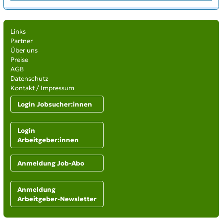
Links
Partner
Über uns
Preise
AGB
Datenschutz
Kontakt / Impressum
Login Jobsucher:innen
Login
Arbeitgeber:innen
Anmeldung Job-Abo
Anmeldung
Arbeitgeber-Newsletter