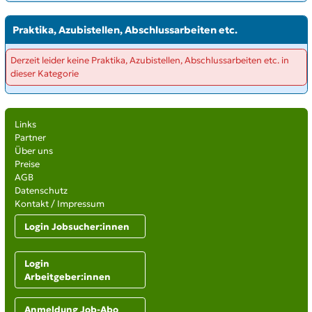
Praktika, Azubistellen, Abschlussarbeiten etc.
Derzeit leider keine Praktika, Azubistellen, Abschlussarbeiten etc. in
dieser Kategorie
Links
Partner
Über uns
Preise
AGB
Datenschutz
Kontakt / Impressum
Login Jobsucher:innen
Login
Arbeitgeber:innen
Anmeldung Job-Abo