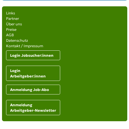
Links
Partner
Über uns
Preise
AGB
Datenschutz
Kontakt / Impressum
Login Jobsucher:innen
Login
Arbeitgeber:innen
Anmeldung Job-Abo
Anmeldung
Arbeitgeber-Newsletter