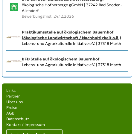
ökologische Hofherberge gGmbH | 37242 Bad Sooden-
Allendorf
Bewerbungsfrist: 24.12.2026
Praktikumsstelle auf ökologischem Bauernhof
(ökologische Landwirtschaft / Nachhaltigkeit o.ä.)
Lebens- und Agrarkulturelle Initiative e.V. | 37318 Marth
BFD Stelle auf ökologischem Bauernhof
Lebens- und Agrarkulturelle Initiative e.V. | 37318 Marth
Links
Partner
Über uns
Preise
AGB
Datenschutz
Kontakt / Impressum