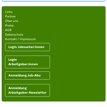
Links
Partner
Über uns
Preise
AGB
Datenschutz
Kontakt / Impressum
Login Jobsucher:innen
Login
Arbeitgeber:innen
Anmeldung Job-Abo
Anmeldung
Arbeitgeber-Newsletter