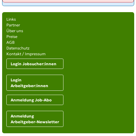
Links
Partner
Über uns
Preise
AGB
Datenschutz
Kontakt / Impressum
Login Jobsucher:innen
Login
Arbeitgeber:innen
Anmeldung Job-Abo
Anmeldung
Arbeitgeber-Newsletter