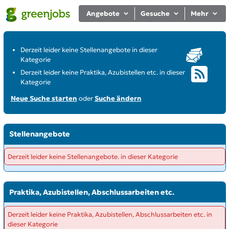
Angebote
Gesuche
Mehr
Derzeit leider keine Stellenangebote in dieser
Kategorie
Derzeit leider keine Praktika, Azubistellen etc. in dieser
Kategorie
Neue Suche starten
oder
Suche ändern
Stellenangebote
Derzeit leider keine Stellenangebote. in dieser Kategorie
Praktika, Azubistellen, Abschlussarbeiten etc.
Derzeit leider keine Praktika, Azubistellen, Abschlussarbeiten etc. in
dieser Kategorie