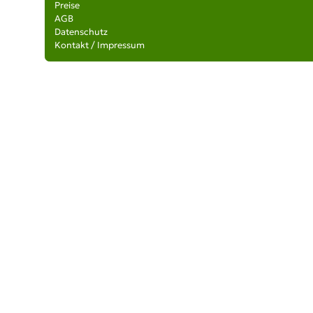
Preise
AGB
Datenschutz
Kontakt / Impressum