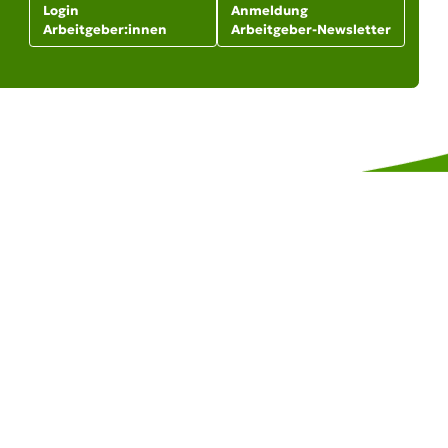
Login
Anmeldung
Arbeitgeber:innen
Arbeitgeber-Newsletter