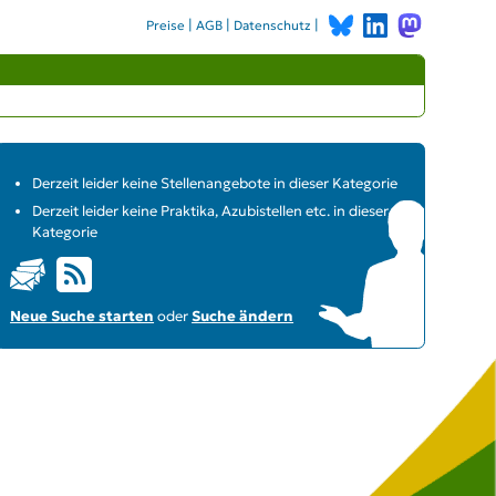
|
|
|
Preise
AGB
Datenschutz
Derzeit leider keine Stellenangebote in dieser Kategorie
Derzeit leider keine Praktika, Azubistellen etc. in dieser
Kategorie
Neue Suche starten
oder
Suche ändern