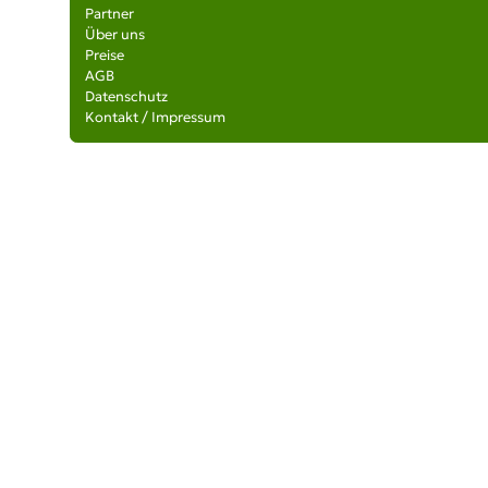
Partner
Über uns
Preise
AGB
Datenschutz
Kontakt / Impressum