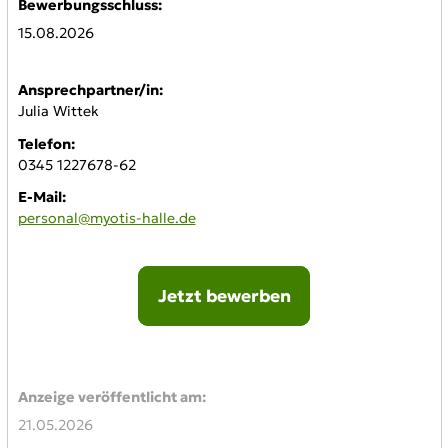
Bewerbungsschluss:
15.08.2026
Ansprechpartner/in:
Julia Wittek
Telefon:
0345 1227678-62
E-Mail:
personal@myotis-halle.de
Jetzt bewerben
Online-Bewerbung:
Anzeige veröffentlicht am:
21.05.2026