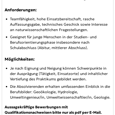
Anforderungen:
Teamfähigkeit, hohe Einsatzbereitschaft, rasche
Auffassungsgabe, technisches Geschick sowie Interesse
an naturwissenschaftlichen Fragestellungen.
Geeignet für junge Menschen in der Studien- und
Berufsorientierungsphase insbesondere nach
Schulabschluss (Abitur, mittlerer Abschluss).
Möglichkeiten:
Je nach Eignung und Neigung können Schwerpunkte in
der Ausprägung (Tätigkeit, Einsatzorte) und inhaltlicher
Vertiefung des Praktikums gebildet werden.
Die Absolvierenden erhalten umfassenden Einblick in die
Berufsbilder: Geoökologie, Hydrologie,
Umweltingenieur/in, Umweltwissenschaftler/in, Geologie.
Aussagekräftige Bewerbungen mit
Qualifikationsnachweisen bitte nur als pdf per E-Mail.