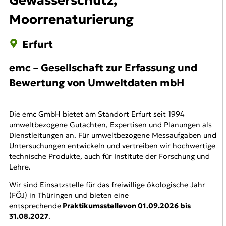
Moorrenaturierung
Erfurt
emc – Gesellschaft zur Erfassung und
Bewertung von Umweltdaten mbH
Die emc GmbH bietet am Standort Erfurt seit 1994
umweltbezogene Gutachten, Expertisen und Planungen als
Dienstleitungen an. Für umweltbezogene Messaufgaben und
Untersuchungen entwickeln und vertreiben wir hochwertige
technische Produkte, auch für Institute der Forschung und
Lehre.
Wir sind Einsatzstelle für das freiwillige ökologische Jahr
(FÖJ) in Thüringen und bieten eine
entsprechende
Praktikumsstellevon 01.09.2026 bis
31.08.2027
.