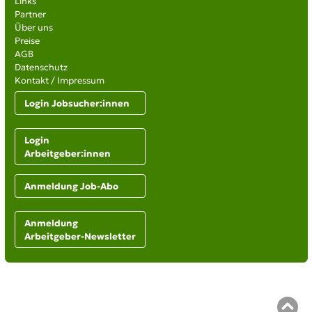
Links
Partner
Über uns
Preise
AGB
Datenschutz
Kontakt / Impressum
Login Jobsucher:innen
Login
Arbeitgeber:innen
Anmeldung Job-Abo
Anmeldung
Arbeitgeber-Newsletter