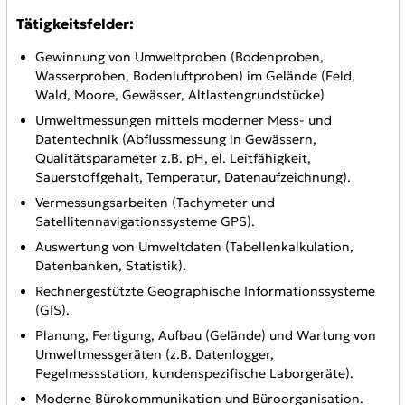
Tätigkeitsfelder:
Gewinnung von Umweltproben (Bodenproben,
Wasserproben, Bodenluftproben) im Gelände (Feld,
Wald, Moore, Gewässer, Altlastengrundstücke)
Umweltmessungen mittels moderner Mess- und
Datentechnik (Abflussmessung in Gewässern,
Qualitätsparameter z.B. pH, el. Leitfähigkeit,
Sauerstoffgehalt, Temperatur, Datenaufzeichnung).
Vermessungsarbeiten (Tachymeter und
Satellitennavigationssysteme GPS).
Auswertung von Umweltdaten (Tabellenkalkulation,
Datenbanken, Statistik).
Rechnergestützte Geographische Informationssysteme
(GIS).
Planung, Fertigung, Aufbau (Gelände) und Wartung von
Umweltmessgeräten (z.B. Datenlogger,
Pegelmessstation, kundenspezifische Laborgeräte).
Moderne Bürokommunikation und Büroorganisation.