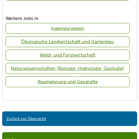
Weitere Jobs in
Ingenieurwesen
Ökologische Landwirtschaft und Gartenbau
Wald- und Forstwirtschaft
Naturwissenschaften (Biologie, Hydrologie, Geologie)
Raumplanung und Geografie
Zurück zur Übersicht