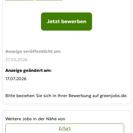
Jetzt bewerben
Online-Bewerbung:
Anzeige veröffentlicht am:
27.05.2026
Anzeige geändert am:
17.07.2026
Bitte beziehen Sie sich in Ihrer Bewerbung auf greenjobs.de.
Weitere Jobs in der Nähe von
Erfurt