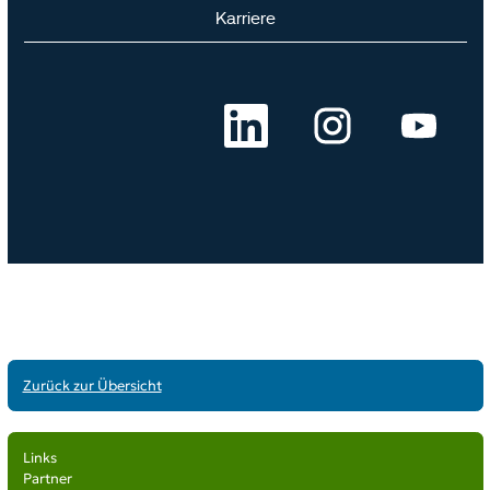
Zurück zur Übersicht
Links
Partner