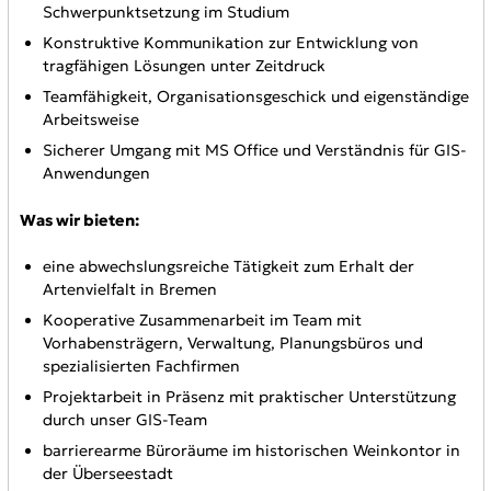
Schwerpunktsetzung im Studium
Konstruktive Kommunikation zur Entwicklung von
tragfähigen Lösungen unter Zeitdruck
Teamfähigkeit, Organisationsgeschick und eigenständige
Arbeitsweise
Sicherer Umgang mit MS Office und Verständnis für GIS-
Anwendungen
Was wir bieten:
eine abwechslungsreiche Tätigkeit zum Erhalt der
Artenvielfalt in Bremen
Kooperative Zusammenarbeit im Team mit
Vorhabensträgern, Verwaltung, Planungsbüros und
spezialisierten Fachfirmen
Projektarbeit in Präsenz mit praktischer Unterstützung
durch unser GIS-Team
barrierearme Büroräume im historischen Weinkontor in
der Überseestadt