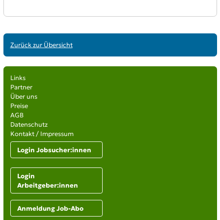
Zurück zur Übersicht
Links
Partner
Über uns
Preise
AGB
Datenschutz
Kontakt / Impressum
Login Jobsucher:innen
Login
Arbeitgeber:innen
Anmeldung Job-Abo