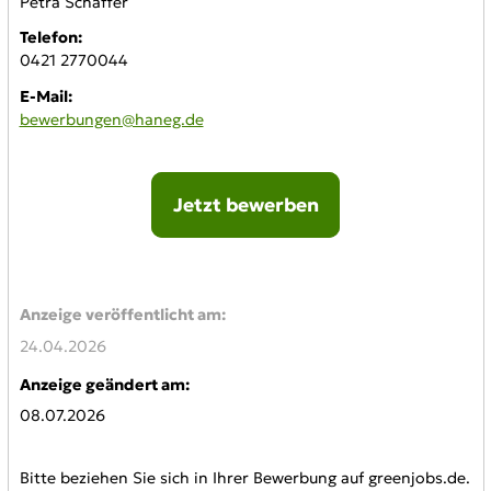
Petra Schäffer
Telefon:
0421 2770044
E-Mail:
bewerbungen@haneg.de
Jetzt bewerben
Online-Bewerbung:
Anzeige veröffentlicht am:
24.04.2026
Anzeige geändert am:
08.07.2026
Bitte beziehen Sie sich in Ihrer Bewerbung auf greenjobs.de.