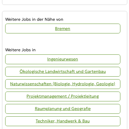
Weitere Jobs in der Nähe von
Bremen
Weitere Jobs in
Ingenieurwesen
Ökologische Landwirtschaft und Gartenbau
Naturwissenschaften (Biologie, Hydrologie, Geologie)
Projektmanagement / Projektleitung
Raumplanung und Geografie
Techniker, Handwerk & Bau