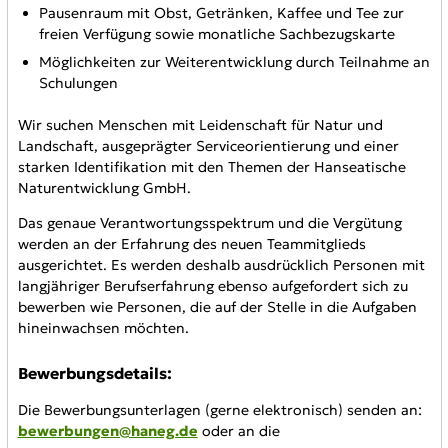
Pausenraum mit Obst, Getränken, Kaffee und Tee zur
freien Verfügung sowie monatliche Sachbezugskarte
Möglichkeiten zur Weiterentwicklung durch Teilnahme an
Schulungen
Wir suchen Menschen mit Leidenschaft für Natur und
Landschaft, ausgeprägter Serviceorientierung und einer
starken Identifikation mit den Themen der Hanseatische
Naturentwicklung GmbH.
Das genaue Verantwortungsspektrum und die Vergütung
werden an der Erfahrung des neuen Teammitglieds
ausgerichtet. Es werden deshalb ausdrücklich Personen mit
langjähriger Berufserfahrung ebenso aufgefordert sich zu
bewerben wie Personen, die auf der Stelle in die Aufgaben
hineinwachsen möchten.
Bewerbungsdetails:
Die Bewerbungsunterlagen (gerne elektronisch) senden an:
bewerbungen@haneg.de
oder an die