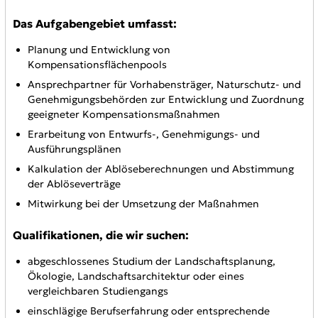
Das Aufgabengebiet umfasst:
Planung und Entwicklung von
Kompensationsflächenpools
Ansprechpartner für Vorhabensträger, Naturschutz- und
Genehmigungsbehörden zur Entwicklung und Zuordnung
geeigneter Kompensationsmaßnahmen
Erarbeitung von Entwurfs-, Genehmigungs- und
Ausführungsplänen
Kalkulation der Ablöseberechnungen und Abstimmung
der Ablöseverträge
Mitwirkung bei der Umsetzung der Maßnahmen
Qualifikationen, die wir suchen:
abgeschlossenes Studium der Landschaftsplanung,
Ökologie, Landschaftsarchitektur oder eines
vergleichbaren Studiengangs
einschlägige Berufserfahrung oder entsprechende