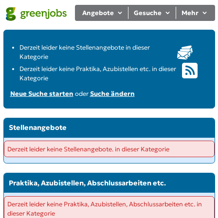
Angebote
Gesuche
Mehr
Derzeit leider keine Stellenangebote in dieser
Kategorie
Derzeit leider keine Praktika, Azubistellen etc. in dieser
Kategorie
Neue Suche starten
oder
Suche ändern
Stellenangebote
Derzeit leider keine Stellenangebote. in dieser Kategorie
Praktika, Azubistellen, Abschlussarbeiten etc.
Derzeit leider keine Praktika, Azubistellen, Abschlussarbeiten etc. in
dieser Kategorie