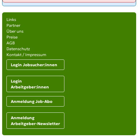
Links
Partner
Über uns
Preise
AGB
Datenschutz
Kontakt / Impressum
Login Jobsucher:innen
Login
Arbeitgeber:innen
Anmeldung Job-Abo
Anmeldung
Arbeitgeber-Newsletter