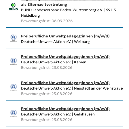
als Elternzeitvertretung
BUND Landesverband Baden-Württemberg e.V. | 69115
Heidelberg
Bewerbungsfrist: 06.09.2026
Freiberufliche Umweltpädagog:innen (m/w/d)
Deutsche Umwelt-Aktion e.V. | Weilburg
Freiberufliche Umweltpädagog:innen (m/w/d)
Deutsche Umwelt-Aktion e.V. | Kamen
Bewerbungsfrist: 23.08.2026
Freiberufliche Umweltpädagog:innen (m/w/d)
Deutsche Umwelt-Aktion e.V. | Neustadt an der Weinstraße
Bewerbungsfrist: 23.08.2026
Freiberufliche Umweltpädagog:innen (m/w/d)
Deutsche Umwelt-Aktion e.V. | Gelnhausen
Bewerbungsfrist: 23.08.2026