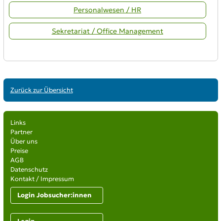
Personalwesen / HR
Sekretariat / Office Management
Zurück zur Übersicht
Links
Partner
Über uns
Preise
AGB
Datenschutz
Kontakt / Impressum
Login Jobsucher:innen