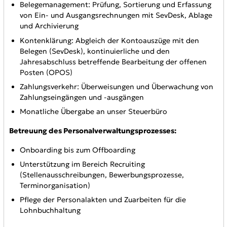
Belegemanagement: Prüfung, Sortierung und Erfassung
von Ein- und Ausgangsrechnungen mit SevDesk, Ablage
und Archivierung
Kontenklärung: Abgleich der Kontoauszüge mit den
Belegen (SevDesk), kontinuierliche und den
Jahresabschluss betreffende Bearbeitung der offenen
Posten (OPOS)
Zahlungsverkehr: Überweisungen und Überwachung von
Zahlungseingängen und -ausgängen
Monatliche Übergabe an unser Steuerbüro
Betreuung des Personalverwaltungsprozesses:
Onboarding bis zum Offboarding
Unterstützung im Bereich Recruiting
(Stellenausschreibungen, Bewerbungsprozesse,
Terminorganisation)
Pflege der Personalakten und Zuarbeiten für die
Lohnbuchhaltung