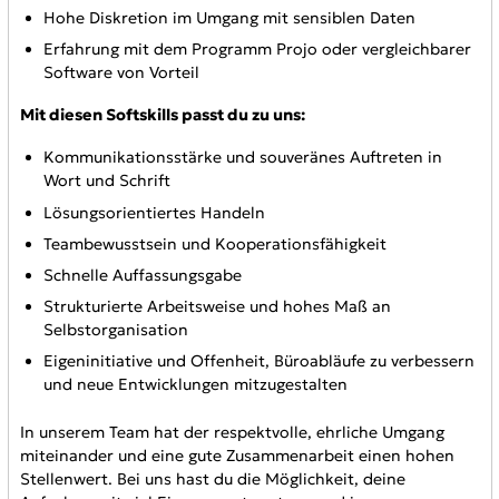
Hohe Diskretion im Umgang mit sensiblen Daten
Erfahrung mit dem Programm Projo oder vergleichbarer
Software von Vorteil
Mit diesen Softskills passt du zu uns:
Kommunikationsstärke und souveränes Auftreten in
Wort und Schrift
Lösungsorientiertes Handeln
Teambewusstsein und Kooperationsfähigkeit
Schnelle Auffassungsgabe
Strukturierte Arbeitsweise und hohes Maß an
Selbstorganisation
Eigeninitiative und Offenheit, Büroabläufe zu verbessern
und neue Entwicklungen mitzugestalten
In unserem Team hat der respektvolle, ehrliche Umgang
miteinander und eine gute Zusammenarbeit einen hohen
Stellenwert. Bei uns hast du die Möglichkeit, deine