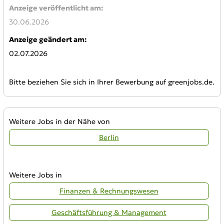
Anzeige veröffentlicht am:
30.06.2026
Anzeige geändert am:
02.07.2026
Bitte beziehen Sie sich in Ihrer Bewerbung auf greenjobs.de.
Weitere Jobs in der Nähe von
Berlin
Weitere Jobs in
Finanzen & Rechnungswesen
Geschäftsführung & Management