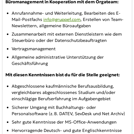
Büromanagement in Kooperation mit dem Orgateam:
Anrufannahme- und Weiterleitung, Bearbeiten des E-
Mail-Postfachs
info@gruppef.com
, Erstellen von Team-
Newslettern, allgemeine Büroaufgaben
Zusammenarbeit mit externen Dienstleistern wie dem
Steuerbüro oder der Datenschutzbeauftragten
Vertragsmanagement
Allgemeine administrative Unterstützung der
Geschäftsführung
Mit diesen Kenntnissen bist du für die Stelle geeignet:
Abgeschlossene kaufmännische Berufsausbildung,
vergleichbares abgeschlossenes Studium und/oder
einschlägige Berufserfahrung im Aufgabengebiet
Sicherer Umgang mit Buchhaltungs- oder
Personalsoftware (z. B. DATEV, SevDesk und Net Archiv)
Sehr gute Kenntnisse der MS-Office-Anwendungen
Hervorragende Deutsch- und gute Englischkenntnisse