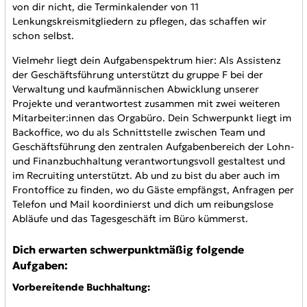
von dir nicht, die Terminkalender von 11
Lenkungskreismitgliedern zu pflegen, das schaffen wir
schon selbst.
Vielmehr liegt dein Aufgabenspektrum hier: Als Assistenz
der Geschäftsführung unterstützt du gruppe F bei der
Verwaltung und kaufmännischen Abwicklung unserer
Projekte und verantwortest zusammen mit zwei weiteren
Mitarbeiter:innen das Orgabüro. Dein Schwerpunkt liegt im
Backoffice, wo du als Schnittstelle zwischen Team und
Geschäftsführung den zentralen Aufgabenbereich der Lohn-
und Finanzbuchhaltung verantwortungsvoll gestaltest und
im Recruiting unterstützt. Ab und zu bist du aber auch im
Frontoffice zu finden, wo du Gäste empfängst, Anfragen per
Telefon und Mail koordinierst und dich um reibungslose
Abläufe und das Tagesgeschäft im Büro kümmerst.
Dich erwarten schwerpunktmäßig folgende
Aufgaben:
Vorbereitende Buchhaltung: