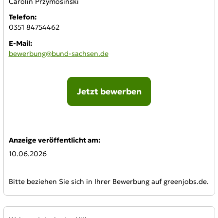
Carolin Przymosinski
Telefon:
0351 84754462
E-Mail:
bewerbung@bund-sachsen.de
Jetzt bewerben
Online-Bewerbung:
Anzeige veröffentlicht am:
10.06.2026
Bitte beziehen Sie sich in Ihrer Bewerbung auf greenjobs.de.