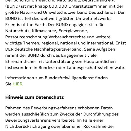
(BUND) ist mit knapp 600.000 Unterstützer*innen mit der
größte Natur- und Umweltschutzverband Deutschlands. Der
BUND ist Teil des weltweit größten Umweltnetzwerks
Friends of the Earth. Der BUND engagiert sich für
Naturschutz, Klimaschutz, Energiewende,
Ressourcenschonung Verbraucherrechte und weitere
wichtige Themen, regional, national und international. Er ist
DER deutsche Nachhaltigkeitsverband. Seine Aufgaben
nimmt der BUND durch das Engagement vieler
Ehrenamtlicher mit Unterstützung von Hauptamtlichen
insbesondere in Bundes- oder Landesgeschäftsstellen wahr.
Informationen zum Bundesfreiwilligendienst finden
Sie
HIER
.
Hinweis zum Datenschutz
Rahmen des Bewerbungsverfahrens erhobenen Daten
werden ausschließlich zum Zwecke der Durchführung des
Bewerbungsverfahrens verarbeitet. Im Falle einer
Nichtberücksichtigung oder aber einer Rücknahme der