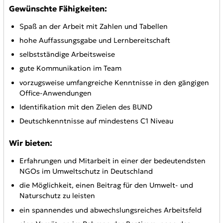
Gewünschte Fähigkeiten:
Spaß an der Arbeit mit Zahlen und Tabellen
hohe Auffassungsgabe und Lernbereitschaft
selbstständige Arbeitsweise
gute Kommunikation im Team
vorzugsweise umfangreiche Kenntnisse in den gängigen
Office-Anwendungen
Identifikation mit den Zielen des BUND
Deutschkenntnisse auf mindestens C1 Niveau
Wir bieten:
Erfahrungen und Mitarbeit in einer der bedeutendsten
NGOs im Umweltschutz in Deutschland
die Möglichkeit, einen Beitrag für den Umwelt- und
Naturschutz zu leisten
ein spannendes und abwechslungsreiches Arbeitsfeld