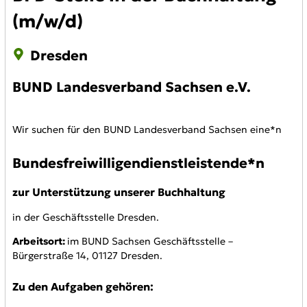
(m/w/d)
Dresden
BUND Landesverband Sachsen e.V.
Wir suchen für den BUND Landesverband Sachsen eine*n
Bundesfreiwilligendienstleistende*n
zur Unterstützung unserer Buchhaltung
in der Geschäftsstelle Dresden.
Arbeitsort:
im BUND Sachsen Geschäftsstelle –
Bürgerstraße 14, 01127 Dresden.
Zu den Aufgaben gehören: