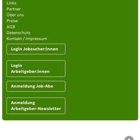
Links
Partner
Über uns
Preise
AGB
Datenschutz
Kontakt / Impressum
Login Jobsucher:innen
Login
Arbeitgeber:innen
Anmeldung Job-Abo
Anmeldung
Arbeitgeber-Newsletter