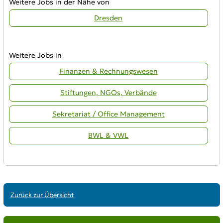
Weitere Jobs in der Nähe von
Dresden
Weitere Jobs in
Finanzen & Rechnungswesen
Stiftungen, NGOs, Verbände
Sekretariat / Office Management
BWL & VWL
Zurück zur Übersicht