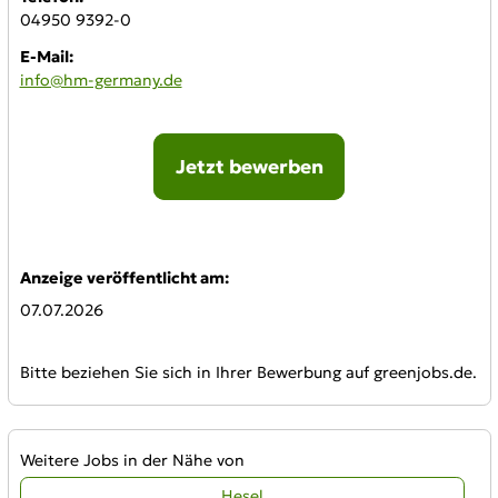
04950 9392-0
E-Mail:
info@hm-germany.de
Jetzt bewerben
Online-Bewerbung:
Anzeige veröffentlicht am:
07.07.2026
Bitte beziehen Sie sich in Ihrer Bewerbung auf greenjobs.de.
Weitere Jobs in der Nähe von
Hesel