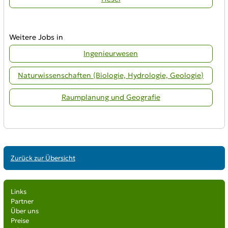
Weitere Jobs in
Ingenieurwesen
Naturwissenschaften (Biologie, Hydrologie, Geologie)
Raumplanung und Geografie
Zurück zur Übersicht
Links
Partner
Über uns
Preise