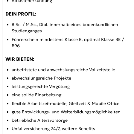
Altlastenerkundung
DEIN PROFIL:
B.Sc. / M.Sc., Dipl. innerhalb eines bodenkundlichen
Studienganges
Führerschein mindestens Klasse B, optimal Klasse BE /
B96
WIR BIETEN:
unbefristete und abwechslungsreiche Vollzeitstelle
abwechslungsreiche Projekte
leistungsgerechte Vergütung
eine solide Einarbeitung
flexible Arbeitszeitmodelle, Gleitzeit & Mobile Office
gute Entwicklungs- und Weiterbildungsmöglichkeiten
betriebliche Altersvorsorge
Unfallversicherung 24/7, weitere Benefits