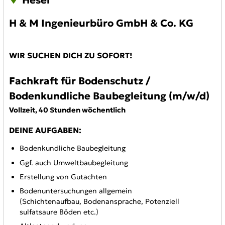
H & M Ingenieurbüro GmbH & Co. KG
WIR SUCHEN DICH ZU SOFORT!
Fachkraft für Bodenschutz /
Bodenkundliche Baubegleitung (m/w/d)
Vollzeit, 40 Stunden wöchentlich
DEINE AUFGABEN:
Bodenkundliche Baubegleitung
Ggf. auch Umweltbaubegleitung
Erstellung von Gutachten
Bodenuntersuchungen allgemein
(Schichtenaufbau, Bodenansprache, Potenziell
sulfatsaure Böden etc.)