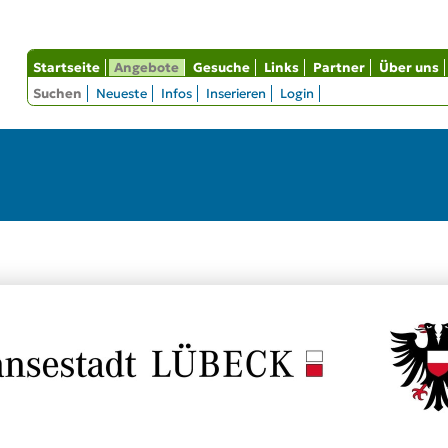
Startseite
Angebote
Gesuche
Links
Partner
Über uns
Suchen
Neueste
Infos
Inserieren
Login