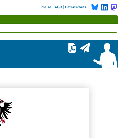
|
|
|
Preise
AGB
Datenschutz