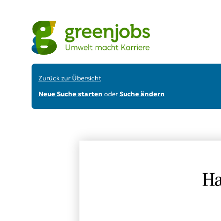
Zurück zur Übersicht
Neue Suche starten
oder
Suche ändern