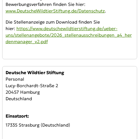
Bewerbungsverfahren finden Sie hier:
www.DeutscheWildtierStiftung.de/Datenschutz
.
Die Stellenanzeige zum Download finden Sie
hier:
https://www.deutschewildtierstiftung.de/ueber-
uns/stellenangebote/2026_stellenausschreibungen_a4_her
denmanager_v2.pdf
Anbieter:
Deutsche Wildtier Stiftung
Personal
Lucy-Borchardt-Straße 2
20457 Hamburg
Deutschland
Einsatzort:
17335 Strasburg (Deutschland)