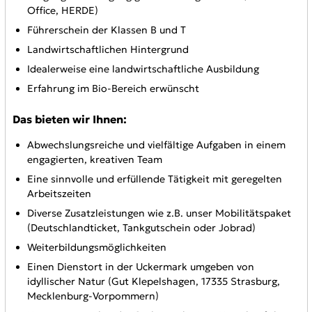
Office, HERDE)
Führerschein der Klassen B und T
Landwirtschaftlichen Hintergrund
Idealerweise eine landwirtschaftliche Ausbildung
Erfahrung im Bio-Bereich erwünscht
Das bieten wir Ihnen:
Abwechslungsreiche und vielfältige Aufgaben in einem
engagierten, kreativen Team
Eine sinnvolle und erfüllende Tätigkeit mit geregelten
Arbeitszeiten
Diverse Zusatzleistungen wie z.B. unser Mobilitätspaket
(Deutschlandticket, Tankgutschein oder Jobrad)
Weiterbildungsmöglichkeiten
Einen Dienstort in der Uckermark umgeben von
idyllischer Natur (Gut Klepelshagen, 17335 Strasburg,
Mecklenburg-Vorpommern)