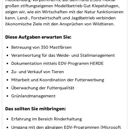
großen stiftungseigenen Modellbetrieb Gut Klepelshagen,
zeigen wir, wie ein Wirtschaften mit der Natur funktionieren
kann. Land-, Forstwirtschaft und Jagdbetrieb verbinden
ökonomische Ziele mit den Ansprüchen von Wildtieren.
Diese Aufgaben erwarten Sie:
Betreuung von 350 Mastfärsen
Verantwortung für das Weide- und Stallmanagement
Dokumentation mittels EDV-Programm HERDE
Zu- und Verkauf von Tieren
Mitarbeit und Koordination der Futterwerbung
Überwachung der Futterqualität
Grünlandmanagement
Das sollten Sie mitbringen:
Erfahrung im Bereich Rinderhaltung
Umgang mit den gängigen EDV-Programmen (Microsoft