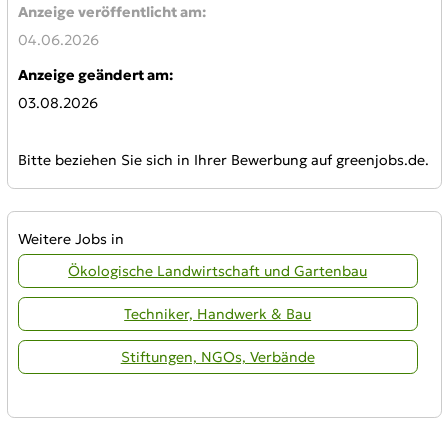
Anzeige veröffentlicht am:
04.06.2026
Anzeige geändert am:
03.08.2026
Bitte beziehen Sie sich in Ihrer Bewerbung auf greenjobs.de.
Weitere Jobs in
Ökologische Landwirtschaft und Gartenbau
Techniker, Handwerk & Bau
Stiftungen, NGOs, Verbände