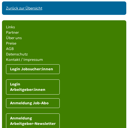
Zurück zur Übersicht
Links
Partner
Über uns
Preise
AGB
Datenschutz
Kontakt / Impressum
Login Jobsucher:innen
Login
Arbeitgeber:innen
Anmeldung Job-Abo
Anmeldung
Arbeitgeber-Newsletter