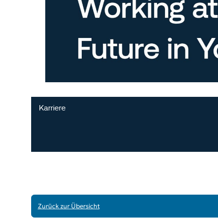
Zurück zur Übersicht