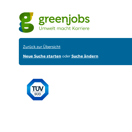
Zurück zur Übersicht
Neue Suche starten
oder
Suche ändern