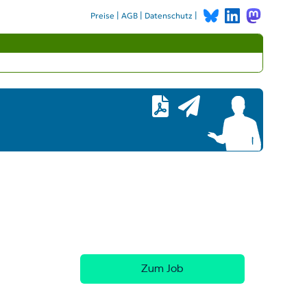
|
|
|
Preise
AGB
Datenschutz