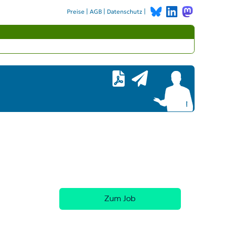
|
|
|
Preise
AGB
Datenschutz