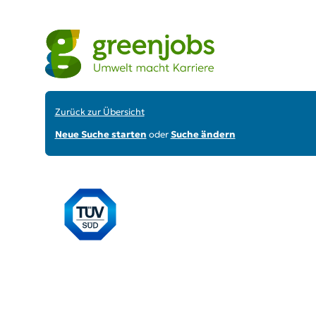
Zurück zur Übersicht
Neue Suche starten
oder
Suche ändern