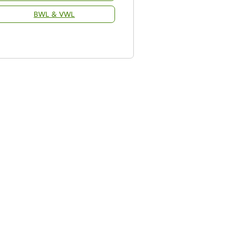
BWL & VWL