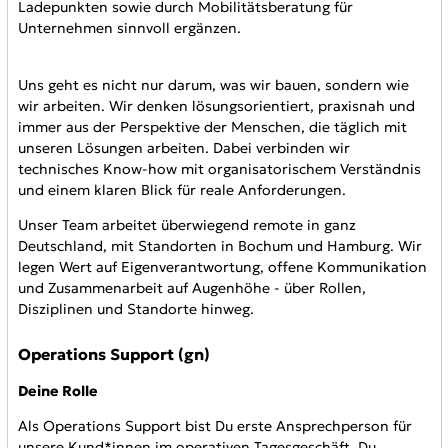
Ladepunkten sowie durch Mobilitätsberatung für
Unternehmen sinnvoll ergänzen.
Uns geht es nicht nur darum, was wir bauen, sondern wie
wir arbeiten. Wir denken lösungsorientiert, praxisnah und
immer aus der Perspektive der Menschen, die täglich mit
unseren Lösungen arbeiten. Dabei verbinden wir
technisches Know-how mit organisatorischem Verständnis
und einem klaren Blick für reale Anforderungen.
Unser Team arbeitet überwiegend remote in ganz
Deutschland, mit Standorten in Bochum und Hamburg. Wir
legen Wert auf Eigenverantwortung, offene Kommunikation
und Zusammenarbeit auf Augenhöhe - über Rollen,
Disziplinen und Standorte hinweg.
Operations Support (gn)
Deine Rolle
Als Operations Support bist Du erste Ansprechperson für
unsere Kund*innen im operativen Tagesgeschäft. Du