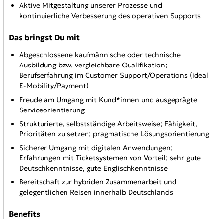
Aktive Mitgestaltung unserer Prozesse und
kontinuierliche Verbesserung des operativen Supports
Das bringst Du mit
Abgeschlossene kaufmännische oder technische
Ausbildung bzw. vergleichbare Qualifikation;
Berufserfahrung im Customer Support/Operations (ideal
E-Mobility/Payment)
Freude am Umgang mit Kund*innen und ausgeprägte
Serviceorientierung
Strukturierte, selbstständige Arbeitsweise; Fähigkeit,
Prioritäten zu setzen; pragmatische Lösungsorientierung
Sicherer Umgang mit digitalen Anwendungen;
Erfahrungen mit Ticketsystemen von Vorteil; sehr gute
Deutschkenntnisse, gute Englischkenntnisse
Bereitschaft zur hybriden Zusammenarbeit und
gelegentlichen Reisen innerhalb Deutschlands
Benefits