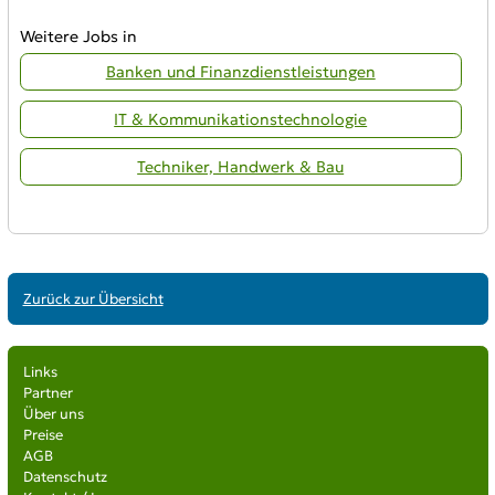
Weitere Jobs in
Banken und Finanzdienstleistungen
IT & Kommunikationstechnologie
Techniker, Handwerk & Bau
Zurück zur Übersicht
Links
Partner
Über uns
Preise
AGB
Datenschutz