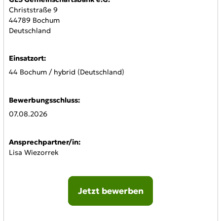
Christstraße 9
44789 Bochum
Deutschland
Einsatzort:
44 Bochum / hybrid (Deutschland)
Bewerbungsschluss:
07.08.2026
Ansprechpartner/in:
Lisa Wiezorrek
Jetzt bewerben
Online-Bewerbung: