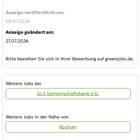
Anzeige veröffentlicht am:
08.07.2026
Anzeige geändert am:
27.07.2026
Bitte beziehen Sie sich in Ihrer Bewerbung auf greenjobs.de.
Weitere Jobs bei
GLS Gemeinschaftsbank e.G.
Weitere Jobs in der Nähe von
Bochum