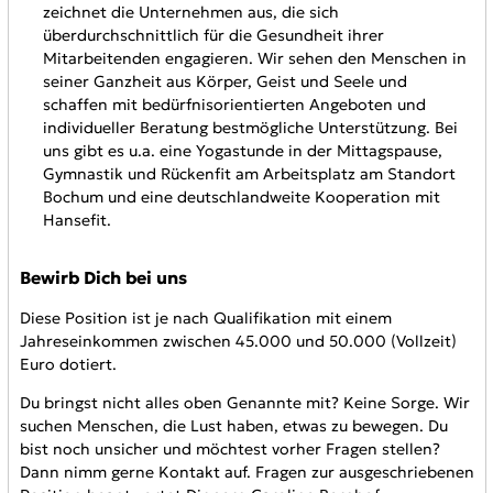
zeichnet die Unternehmen aus, die sich
überdurchschnittlich für die Gesundheit ihrer
Mitarbeitenden engagieren. Wir sehen den Menschen in
seiner Ganzheit aus Körper, Geist und Seele und
schaffen mit bedürfnisorientierten Angeboten und
individueller Beratung bestmögliche Unterstützung. Bei
uns gibt es u.a. eine Yogastunde in der Mittagspause,
Gymnastik und Rückenfit am Arbeitsplatz am Standort
Bochum und eine deutschlandweite Kooperation mit
Hansefit.
Bewirb Dich bei uns
Diese Position ist je nach Qualifikation mit einem
Jahreseinkommen zwischen 45.000 und 50.000 (Vollzeit)
Euro dotiert.
Du bringst nicht alles oben Genannte mit? Keine Sorge. Wir
suchen Menschen, die Lust haben, etwas zu bewegen. Du
bist noch unsicher und möchtest vorher Fragen stellen?
Dann nimm gerne Kontakt auf. Fragen zur ausgeschriebenen