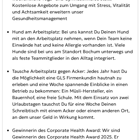
Kostenlose Angebote zum Umgang mit Stress, Vitalität
und Achtsamkeit erweitern unser
Gesundheitsmanagement
Hund am Arbeitsplatz: Bei uns kannst Du Deinen Hund
mit an den Arbeitsplatz nehmen, wenn Dein Team keine
Einwände hat und keine Allergie vorhanden ist. Viele
Hunde sind bei uns am Standort Bochum unterwegs und
als feste Teammitglieder in den Alltag integriert.
Tausche Arbeitsplatz gegen Acker: Jedes Jahr hast Du
die Möglichkeit eine GLS Firmenkundin hautnah zu
erleben und eine Woche spannende Einblicke in einen
Betrieb zu bekommen: Ein Müsli-Hersteller, ein
Bauernhof, eine freie Schule. Mit dem Einsatz von zwei
Urlaubstagen tauschst Du für eine Woche Deinen
Schreibtisch mit einem Acker oder einem anderen Ort,
an dem unser Geld in Wirkung kommt.
Gewinnerin des Corporate Health Award: Wir sind
Gewinnerin des Corporate Health Award 2025. Er