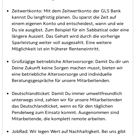
Zeitwertkonto: Mit dem Zeitwertkonto der GLS Bank
kannst Du langfristig planen. Du sparst die Zeit auf
einem eigenen Konto und entscheidest, wann und wie
Du sie ausgibst. Zum Beispiel für ein Sabbatical oder eine
längere Auszeit. Das Gehalt wird durch die vorherige
Sparleistung weiter voll ausgezahlt. Eine weitere
Möglichkeit ist ein früherer Renteneintritt.
Großzügige betriebliche Altersvorsorge: Damit Du dir um
Deine Zukunft keine Sorgen machen musst, bieten wir
eine betriebliche Altersvorsorge und individuelle
Beratungsgespräche für unsere Mitarbeitenden.
Deutschlandticket: Damit Du immer umweltfreundlich
unterwegs sind, zahlen wir für unsere Mitarbeitenden
das Deutschlandticket, wenn es für den täglichen
Pendelweg zum Einsatz kommt. Ausgenommen sind
Mitarbeitende, die komplett remote arbeiten.
JobRad: Wir legen Wert auf Nachhaltigkeit. Bei uns gibt