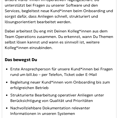
unterstützt bei Fragen zu unserer Software und den
Services, begleitest neue Kund*innen beim Onboarding und
sorgst dafür, dass Anliegen schnell, strukturiert und
lösungsorientiert bearbeitet werden.
Dabei arbeitest Du eng mit Deinen Kolleg*innen aus dem
Team Operations zusammen. Du erkennst, wann Du Themen
selbst lösen kannst und wann es sinnvoll ist, weitere
Kolleg*innen einzubinden.
Das bewegst Du
Erste Ansprechperson für unsere Kund*innen bei Fragen
rund um bill.bo – per Telefon, Ticket oder E-Mail
Begleitung neuer Kund*innen vom Onboarding bis zum
erfolgreichen Betrieb
Strukturierte Bearbeitung operativer Anliegen unter
Berücksichtigung von Qualität und Prioritäten
Nachvollziehbare Dokumentation relevanter
Informationen in unseren Systemen