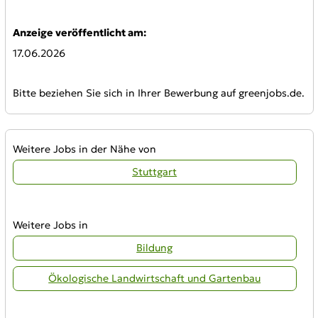
Anzeige veröffentlicht am:
17.06.2026
Bitte beziehen Sie sich in Ihrer Bewerbung auf greenjobs.de.
Weitere Jobs in der Nähe von
Stuttgart
Weitere Jobs in
Bildung
Ökologische Landwirtschaft und Gartenbau