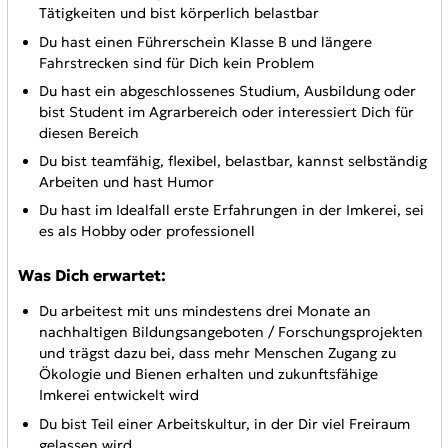
Tätigkeiten und bist körperlich belastbar
Du hast einen Führerschein Klasse B und längere
Fahrstrecken sind für Dich kein Problem
Du hast ein abgeschlossenes Studium, Ausbildung oder
bist Student im Agrarbereich oder interessiert Dich für
diesen Bereich
Du bist teamfähig, flexibel, belastbar, kannst selbständig
Arbeiten und hast Humor
Du hast im Idealfall erste Erfahrungen in der Imkerei, sei
es als Hobby oder professionell
Was Dich erwartet:
Du arbeitest mit uns mindestens drei Monate an
nachhaltigen Bildungsangeboten / Forschungsprojekten
und trägst dazu bei, dass mehr Menschen Zugang zu
Ökologie und Bienen erhalten und zukunftsfähige
Imkerei entwickelt wird
Du bist Teil einer Arbeitskultur, in der Dir viel Freiraum
gelassen wird