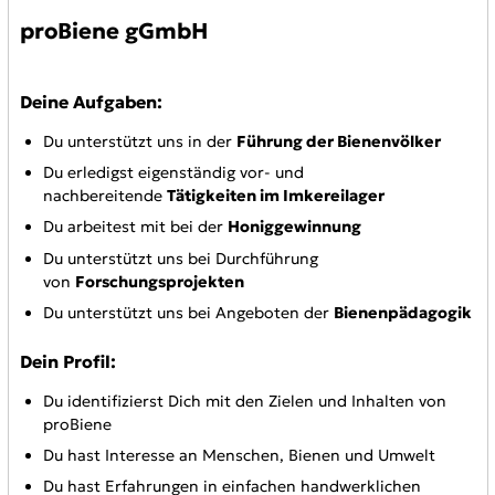
proBiene gGmbH
Deine Aufgaben:
Du unterstützt uns in der
Führung der Bienenvölker
Du erledigst eigenständig vor- und
nachbereitende
Tätigkeiten im Imkereilager
Du arbeitest mit bei der
Honiggewinnung
Du unterstützt uns bei Durchführung
von
Forschungsprojekten
Du unterstützt uns bei Angeboten der
Bienenpädagogik
Dein Profil:
Du identifizierst Dich mit den Zielen und Inhalten von
proBiene
Du hast Interesse an Menschen, Bienen und Umwelt
Du hast Erfahrungen in einfachen handwerklichen