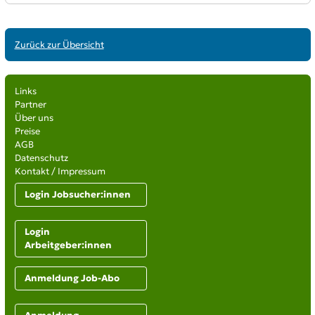
Zurück zur Übersicht
Links
Partner
Über uns
Preise
AGB
Datenschutz
Kontakt / Impressum
Login Jobsucher:innen
Login
Arbeitgeber:innen
Anmeldung Job-Abo