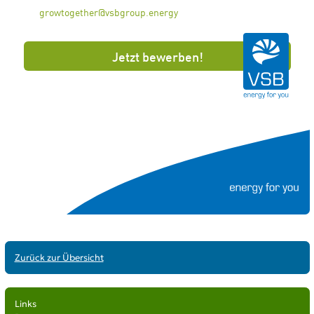
Zurück zur Übersicht
Links