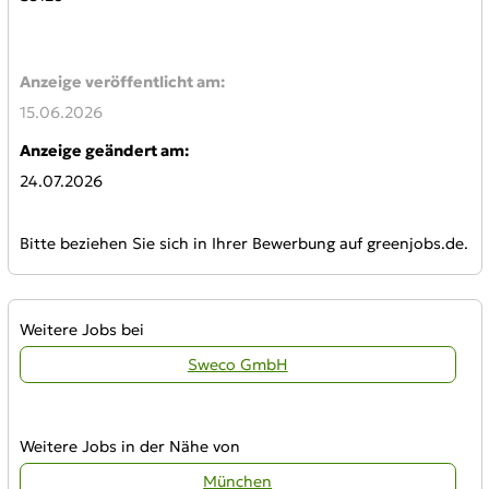
Anzeige veröffentlicht am:
15.06.2026
Anzeige geändert am:
24.07.2026
Bitte beziehen Sie sich in Ihrer Bewerbung auf greenjobs.de.
Weitere Jobs bei
Sweco GmbH
Weitere Jobs in der Nähe von
München