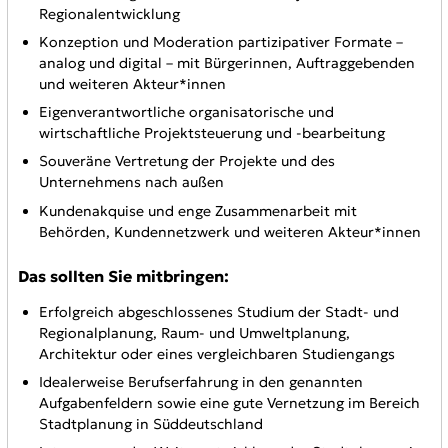
Regionalentwicklung
Konzeption und Moderation partizipativer Formate –
analog und digital – mit Bürgerinnen, Auftraggebenden
und weiteren Akteur*innen
Eigenverantwortliche organisatorische und
wirtschaftliche Projektsteuerung und -bearbeitung
Souveräne Vertretung der Projekte und des
Unternehmens nach außen
Kundenakquise und enge Zusammenarbeit mit
Behörden, Kundennetzwerk und weiteren Akteur*innen
Das sollten Sie mitbringen:
Erfolgreich abgeschlossenes Studium der Stadt- und
Regionalplanung, Raum- und Umweltplanung,
Architektur oder eines vergleichbaren Studiengangs
Idealerweise Berufserfahrung in den genannten
Aufgabenfeldern sowie eine gute Vernetzung im Bereich
Stadtplanung in Süddeutschland