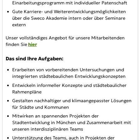
Einarbeitungsprogramm mit individueller Patenschaft
Gute Karriere- und Weiterentwicklungsmöglichkeiten
über die Sweco Akademie intern oder über Seminare
extern
Unser vollständiges Angebot für unsere Mitarbeitenden
finden Sie
hier
Das sind Ihre Aufgaben:
Erarbeiten von vorbereitenden Untersuchungen und
integrierten städtebaulichen Entwicklungskonzepten
Entwickeln informeller Konzepte und städtebaulicher
Rahmenpläne
Gestalten nachhaltiger und klimaangepasster Lösungen
für Städte und Kommunen
Mitwirken an spannenden Projekten der
Stadtentwicklung in München und Zusammenarbeit mit
unseren interdisziplinären Teams
Unterstützung des Teams, auch in Projekten der