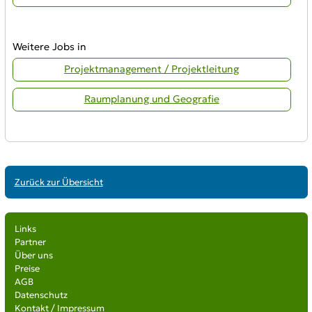
Weitere Jobs in
Projektmanagement / Projektleitung
Raumplanung und Geografie
Zurück zur Übersicht
Links
Partner
Über uns
Preise
AGB
Datenschutz
Kontakt / Impressum