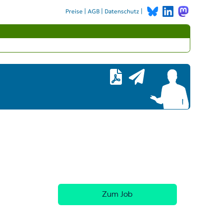
|
|
|
Preise
AGB
Datenschutz