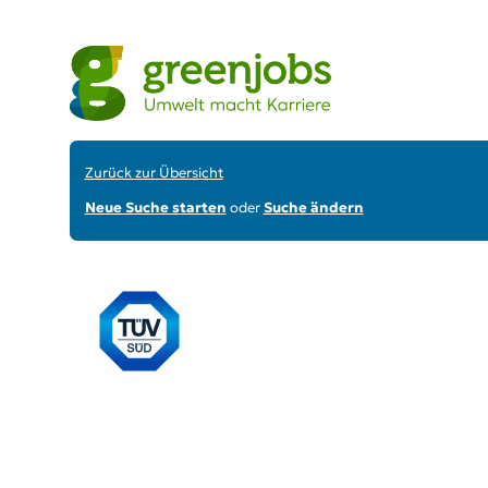
Zurück zur Übersicht
Neue Suche starten
oder
Suche ändern