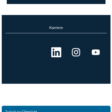
Zurück zur Übersicht