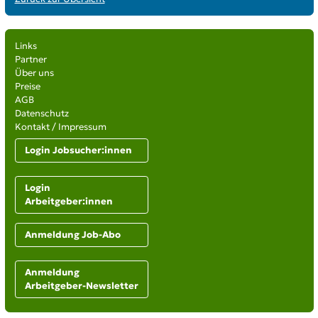
Links
Partner
Über uns
Preise
AGB
Datenschutz
Kontakt / Impressum
Login Jobsucher:innen
Login
Arbeitgeber:innen
Anmeldung Job-Abo
Anmeldung
Arbeitgeber-Newsletter