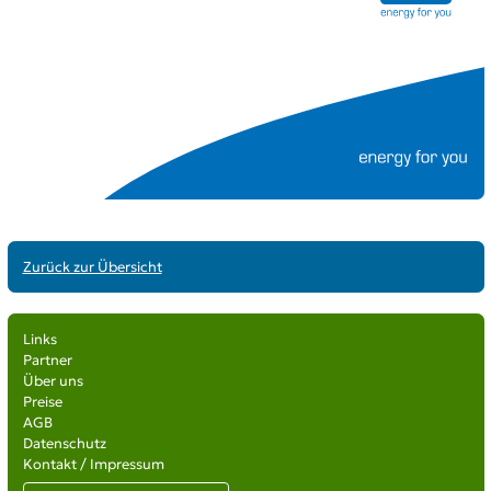
Zurück zur Übersicht
Links
Partner
Über uns
Preise
AGB
Datenschutz
Kontakt / Impressum