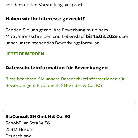
vor dem ersten Vorstellungsgespräch.
Haben wir Ihr Interesse geweckt?
Senden Sie uns gerne Ihre Bewerbung mit einem
Motivationsschreiben und Lebenslauf
bis 15.08.2026
über
unser unten stehendes Bewerbungsformular.
JETZT BEWERBEN
Datenschutzinformation für Bewerbungen
Bitte beachten Sie unsere Datenschutzinformationen für
Bewerbungen: BioConsult SH GmbH & Co. KG
Anbieter:
BioConsult SH GmbH & Co. KG
Schobüller Straße 36
25813 Husum
Deutschland