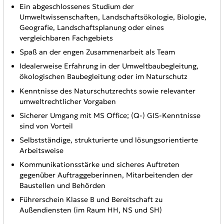
Ein abgeschlossenes Studium der
Umweltwissenschaften, Landschaftsökologie, Biologie,
Geografie, Landschaftsplanung oder eines
vergleichbaren Fachgebiets
Spaß an der engen Zusammenarbeit als Team
Idealerweise Erfahrung in der Umweltbaubegleitung,
ökologischen Baubegleitung oder im Naturschutz
Kenntnisse des Naturschutzrechts sowie relevanter
umweltrechtlicher Vorgaben
Sicherer Umgang mit MS Office; (Q-) GIS-Kenntnisse
sind von Vorteil
Selbstständige, strukturierte und lösungsorientierte
Arbeitsweise
Kommunikationsstärke und sicheres Auftreten
gegenüber Auftraggeberinnen, Mitarbeitenden der
Baustellen und Behörden
Führerschein Klasse B und Bereitschaft zu
Außendiensten (im Raum HH, NS und SH)