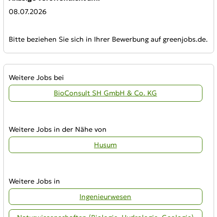
08.07.2026
Bitte beziehen Sie sich in Ihrer Bewerbung auf greenjobs.de.
Weitere Jobs bei
BioConsult SH GmbH & Co. KG
Weitere Jobs in der Nähe von
Husum
Weitere Jobs in
Ingenieurwesen