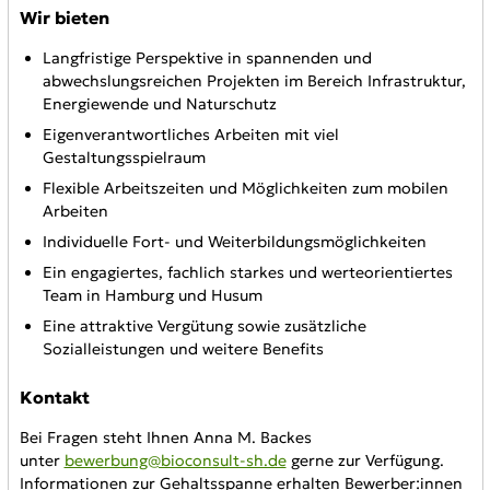
Wir bieten
Langfristige Perspektive in spannenden und
abwechslungsreichen Projekten im Bereich Infrastruktur,
Energiewende und Naturschutz
Eigenverantwortliches Arbeiten mit viel
Gestaltungsspielraum
Flexible Arbeitszeiten und Möglichkeiten zum mobilen
Arbeiten
Individuelle Fort- und Weiterbildungsmöglichkeiten
Ein engagiertes, fachlich starkes und werteorientiertes
Team in Hamburg und Husum
Eine attraktive Vergütung sowie zusätzliche
Sozialleistungen und weitere Benefits
Kontakt
Bei Fragen steht Ihnen Anna M. Backes
unter
bewerbung@bioconsult-sh.de
gerne zur Verfügung.
Informationen zur Gehaltsspanne erhalten Bewerber:innen