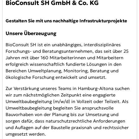
BioConsult SH GmbH & Co. KG
Gestalten Sie mit uns nachhaltige Infrastrukturprojekte
Unsere Überzeugung
BioConsult SH ist ein unabhängiges, interdisziplinäres
Forschungs- und Beratungsunternehmen, das seit über 25
Jahren mit über 160 Mitarbeiterinnen und Mitarbeitern
erfolgreich wissenschaftlich fundierte Lösungen in den
Bereichen Umweltplanung, Monitoring, Beratung und
ökologische Forschung entwickelt und umsetzt.
Zur Verstärkung unseres Teams in Hamburg-Altona suchen
wir zum nächstmöglichen Zeitpunkt eine engagierte
Umweltbaubegleitung (m/w/d) in Vollzeit oder Teilzeit. Als
Umweltbaubegleitung begleiten Sie anspruchsvolle
Bauvorhaben von der Planung bis zur Umsetzung und
sorgen dafür, dass naturschutzrechtliche Anforderungen
und Auflagen auf der Baustelle praxisnah und rechtssicher
umgesetzt werden.