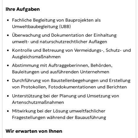
Ihre Aufgaben
Fachliche Begleitung von Bauprojekten als
Umweltbaubegleitung (UBB)
Überwachung und Dokumentation der Einhaltung
umwelt- und naturschutzrechtlicher Auflagen
Kontrolle und Betreuung von Vermeidungs-, Schutz- und
Ausgleichsmaßnahmen
Abstimmung mit Auftraggeberinnen, Behörden,
Bauleitungen und ausführenden Unternehmen
Durchführung von Baustellenbegehungen und Erstellung
von Protokollen, Fotodokumentationen und Berichten
Unterstützung bei der Planung und Umsetzung von
Artenschutzmaßnahmen
Mitwirkung bei der Lösung umweltfachlicher
Fragestellungen während der Bauausführung
Wir erwarten von Ihnen