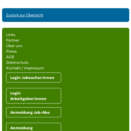
Zurück zur Übersicht
Links
Partner
Über uns
Preise
AGB
Datenschutz
Kontakt / Impressum
Login Jobsucher:innen
Login
Arbeitgeber:innen
Anmeldung Job-Abo
Anmeldung