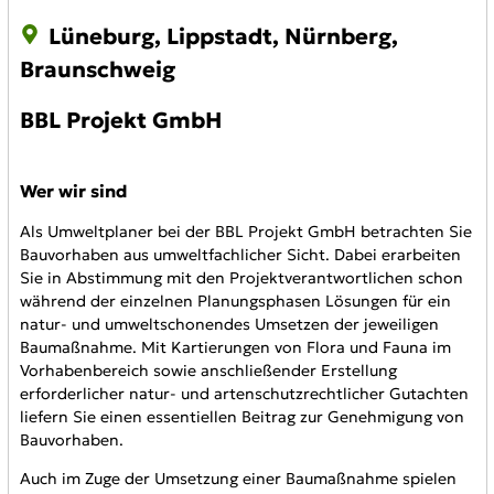
Lüneburg, Lippstadt, Nürnberg,
Braunschweig
BBL Projekt GmbH
Wer wir sind
Als Umweltplaner bei der BBL Projekt GmbH betrachten Sie
Bauvorhaben aus umweltfachlicher Sicht. Dabei erarbeiten
Sie in Abstimmung mit den Projektverantwortlichen schon
während der einzelnen Planungsphasen Lösungen für ein
natur- und umweltschonendes Umsetzen der jeweiligen
Baumaßnahme. Mit Kartierungen von Flora und Fauna im
Vorhabenbereich sowie anschließender Erstellung
erforderlicher natur- und artenschutzrechtlicher Gutachten
liefern Sie einen essentiellen Beitrag zur Genehmigung von
Bauvorhaben.
Auch im Zuge der Umsetzung einer Baumaßnahme spielen