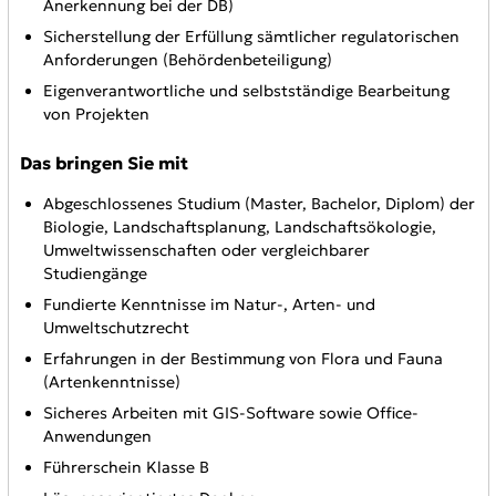
Anerkennung bei der DB)
Sicherstellung der Erfüllung sämtlicher regulatorischen
Anforderungen (Behördenbeteiligung)
Eigenverantwortliche und selbstständige Bearbeitung
von Projekten
Das bringen Sie mit
Abgeschlossenes Studium (Master, Bachelor, Diplom) der
Biologie, Landschaftsplanung, Landschaftsökologie,
Umweltwissenschaften oder vergleichbarer
Studiengänge
Fundierte Kenntnisse im Natur-, Arten- und
Umweltschutzrecht
Erfahrungen in der Bestimmung von Flora und Fauna
(Artenkenntnisse)
Sicheres Arbeiten mit GIS-Software sowie Office-
Anwendungen
Führerschein Klasse B