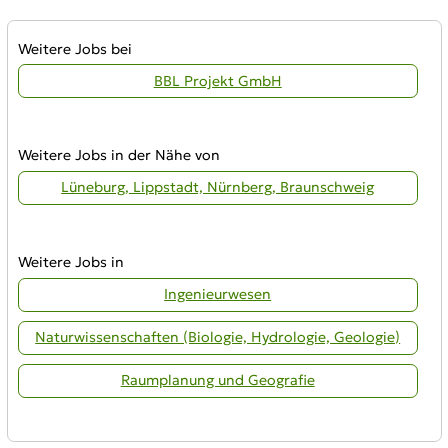
Weitere Jobs bei
BBL Projekt GmbH
Weitere Jobs in der Nähe von
Lüneburg, Lippstadt, Nürnberg, Braunschweig
Weitere Jobs in
Ingenieurwesen
Naturwissenschaften (Biologie, Hydrologie, Geologie)
Raumplanung und Geografie