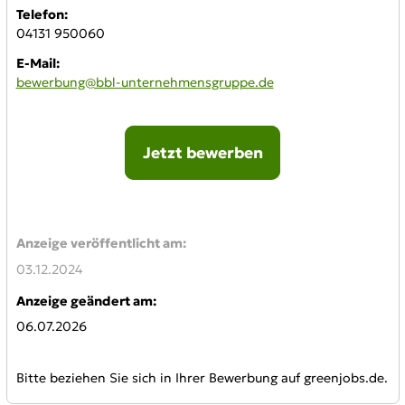
Telefon:
04131 950060
E-Mail:
bewerbung@bbl-unternehmensgruppe.de
Jetzt bewerben
Online-Bewerbung:
Anzeige veröffentlicht am:
03.12.2024
Anzeige geändert am:
06.07.2026
Bitte beziehen Sie sich in Ihrer Bewerbung auf greenjobs.de.