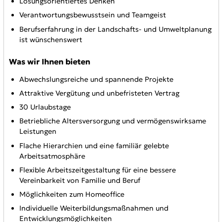
Lösungsorientiertes Denken
Verantwortungsbewusstsein und Teamgeist
Berufserfahrung in der Landschafts- und Umweltplanung
ist wünschenswert
Was wir Ihnen bieten
Abwechslungsreiche und spannende Projekte
Attraktive Vergütung und unbefristeten Vertrag
30 Urlaubstage
Betriebliche Altersversorgung und vermögenswirksame
Leistungen
Flache Hierarchien und eine familiär gelebte
Arbeitsatmosphäre
Flexible Arbeitszeitgestaltung für eine bessere
Vereinbarkeit von Familie und Beruf
Möglichkeiten zum Homeoffice
Individuelle Weiterbildungsmaßnahmen und
Entwicklungsmöglichkeiten