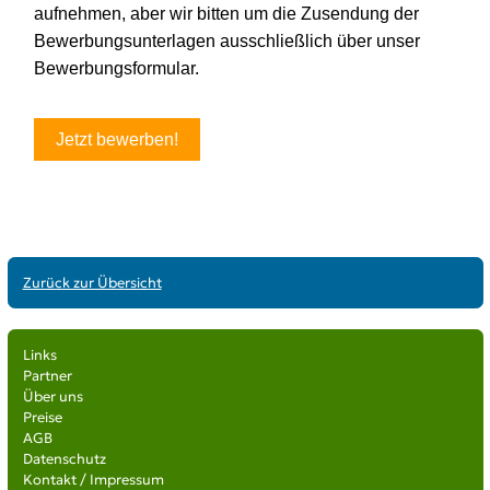
Zurück zur Übersicht
Links
Partner
Über uns
Preise
AGB
Datenschutz
Kontakt / Impressum