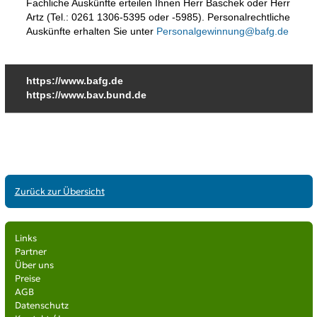
Zurück zur Übersicht
Links
Partner
Über uns
Preise
AGB
Datenschutz