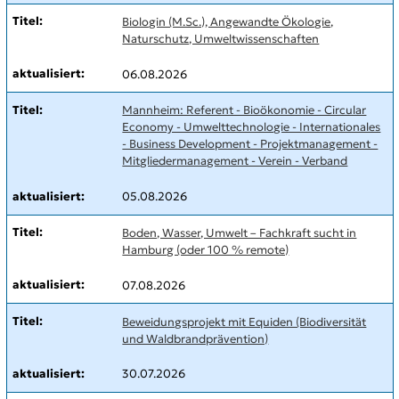
Biologin (M.Sc.), Angewandte Ökologie,
Naturschutz, Umweltwissenschaften
06.08.2026
Mannheim: Referent - Bioökonomie - Circular
Economy - Umwelttechnologie - Internationales
- Business Development - Projektmanagement -
Mitgliedermanagement - Verein - Verband
05.08.2026
Boden, Wasser, Umwelt – Fachkraft sucht in
Hamburg (oder 100 % remote)
07.08.2026
Beweidungsprojekt mit Equiden (Biodiversität
und Waldbrandprävention)
30.07.2026