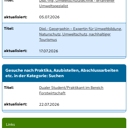
Dipl.-Ing. Umweltschutztechnik - erfahrener
Umweltspezialist
05.07.2026
Dipl.- Geographin – Expertin für Umweltbildung,
Naturschutz, Umweltschutz, nachhaltiger
Tourismus
17.07.2026
Gesuche nach Praktika, Azubistellen, Abschlussarbeiten
etc. in der Kategorie: Suchen
Dualer Student/Praktikant im Bereich
Forstwirtschaft
22.07.2026
Links