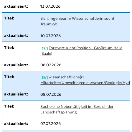
13.07.2026
Bish. Ingenieurin/Wissenschaftlerin sucht
Traumjob
10.07.2026
Forstwirt sucht Position - Großraum Halle
(Saale)
08.07.2026
wissenschaftliche(r)
Mitarbeiter/Umweltingenieurwesen/Geologie/Hydr
08.07.2026
Suche eine Nebentätigkeit im Bereich der
Landschaftsplanung
07.07.2026