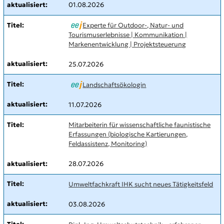
01.08.2026
Experte für Outdoor-, Natur- und
Tourismuserlebnisse | Kommunikation |
Markenentwicklung | Projektsteuerung
25.07.2026
Landschaftsökologin
11.07.2026
Mitarbeiterin für wissenschaftliche faunistische
Erfassungen (biologische Kartierungen,
Feldassistenz, Monitoring)
28.07.2026
Umweltfachkraft IHK sucht neues Tätigkeitsfeld
03.08.2026