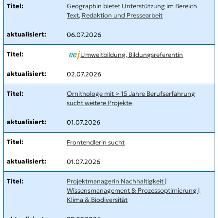
Geographin bietet Unterstützung im Bereich
Text, Redaktion und Pressearbeit
06.07.2026
Umweltbildung, Bildungsreferentin
02.07.2026
Ornithologe mit > 15 Jahre Berufserfahrung
sucht weitere Projekte
01.07.2026
Frontendlerin sucht
01.07.2026
Projektmanagerin Nachhaltigkeit |
Wissensmanagement & Prozessoptimierung |
Klima & Biodiversität