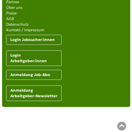
Partner
Über uns
Preise
AGB
Datenschutz
Kontakt / Impressum
Login Jobsucher:innen
Login
Arbeitgeber:innen
Anmeldung Job-Abo
Anmeldung
Arbeitgeber-Newsletter