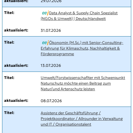
29.07.2026
Data Analyst & Supply Chain Spezialist
(NGOs & Umwelt) | Deutschlandweit
31.07.2026
Ökonomin (M.Sc.) mit Senior-Consulting-
Erfahrung für Klimaschutz, Nachhaltigkeit &
Förderprogramme
13.07.2026
Umwelt/Forstwissenschaflter mit Schwerpunkt
Naturschutz möchte einen Beitrag zum
Natur/und Artenschutz leisten
08.07.2026
Assistenz der Geschäftsführung /
Projektkoordinator / Allrounder in Verwaltung
und IT / Organisationstalent