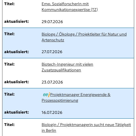
Emp. SozialforscherIn mit
Kommunikationsexpertise (TZ)
29.07.2026
Biologe / Ökologe / Projektleiter für Natur und
Artenschutz
27.07.2026
Biotech-Ingenieur mit vielen
Zusatzqualifikationen
23.07.2026
Projektmanager Energiewende &
Prozessoptimierung
16.07.2026
Biologin / Projektmanagerin sucht neue Tätigkeit
in Berlin