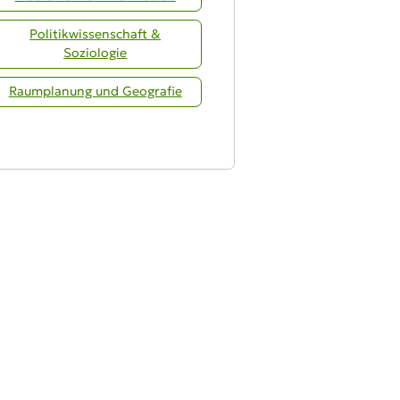
Politikwissenschaft &
Soziologie
Raumplanung und Geografie