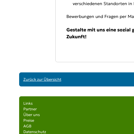
verschiedenen Standorten in
Bewerbungen und Fragen per Mai
Gestalte mit uns eine sozial
Zukunft!
Zurück zur Übersicht
Links
Partner
Über uns
Preise
AGB
Datenschutz