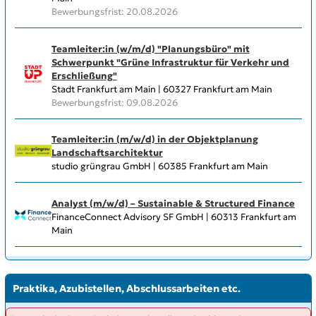
Bewerbungsfrist: 20.08.2026
Teamleiter:in (w/m/d) "Planungsbüro" mit
Schwerpunkt "Grüne Infrastruktur für Verkehr und
Erschließung"
Stadt Frankfurt am Main | 60327 Frankfurt am Main
Bewerbungsfrist: 09.08.2026
Teamleiter:in (m/w/d) in der Objektplanung
Landschaftsarchitektur
studio grüngrau GmbH | 60385 Frankfurt am Main
Analyst (m/w/d) – Sustainable & Structured Finance
FinanceConnect Advisory SF GmbH | 60313 Frankfurt am
Main
Praktika, Azubistellen, Abschlussarbeiten etc.