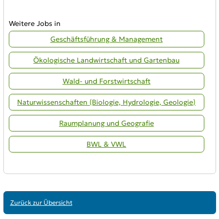
Weitere Jobs in
Geschäftsführung & Management
Ökologische Landwirtschaft und Gartenbau
Wald- und Forstwirtschaft
Naturwissenschaften (Biologie, Hydrologie, Geologie)
Raumplanung und Geografie
BWL & VWL
Zurück zur Übersicht