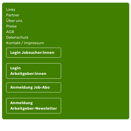
Links
Partner
Über uns
Preise
AGB
Datenschutz
Kontakt / Impressum
Login Jobsucher:innen
Login
Arbeitgeber:innen
Anmeldung Job-Abo
Anmeldung
Arbeitgeber-Newsletter