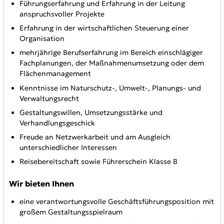
Führungserfahrung und Erfahrung in der Leitung
anspruchsvoller Projekte
Erfahrung in der wirtschaftlichen Steuerung einer
Organisation
mehrjährige Berufserfahrung im Bereich einschlägiger
Fachplanungen, der Maßnahmenumsetzung oder dem
Flächenmanagement
Kenntnisse im Naturschutz-, Umwelt-, Planungs- und
Verwaltungsrecht
Gestaltungswillen, Umsetzungsstärke und
Verhandlungsgeschick
Freude an Netzwerkarbeit und am Ausgleich
unterschiedlicher Interessen
Reisebereitschaft sowie Führerschein Klasse B
Wir bieten Ihnen
eine verantwortungsvolle Geschäftsführungsposition mit
großem Gestaltungsspielraum