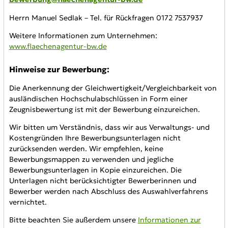
Herrn Manuel Sedlak – Tel. für Rückfragen 0172 7537937
Weitere Informationen zum Unternehmen:
www.flaechenagentur-bw.de
Hinweise zur Bewerbung:
Die Anerkennung der Gleichwertigkeit/Vergleichbarkeit von
ausländischen Hochschulabschlüssen in Form einer
Zeugnisbewertung ist mit der Bewerbung einzureichen.
Wir bitten um Verständnis, dass wir aus Verwaltungs- und
Kostengründen Ihre Bewerbungsunterlagen nicht
zurücksenden werden. Wir empfehlen, keine
Bewerbungsmappen zu verwenden und jegliche
Bewerbungsunterlagen in Kopie einzureichen. Die
Unterlagen nicht berücksichtigter Bewerberinnen und
Bewerber werden nach Abschluss des Auswahlverfahrens
vernichtet.
Bitte beachten Sie außerdem unsere
Informationen zur