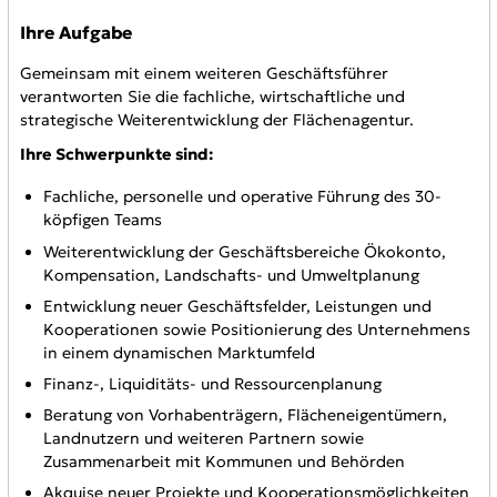
Ihre Aufgabe
Gemeinsam mit einem weiteren Geschäftsführer
verantworten Sie die fachliche, wirtschaftliche und
strategische Weiterentwicklung der Flächenagentur.
Ihre Schwerpunkte sind:
Fachliche, personelle und operative Führung des 30-
köpfigen Teams
Weiterentwicklung der Geschäftsbereiche Ökokonto,
Kompensation, Landschafts- und Umweltplanung
Entwicklung neuer Geschäftsfelder, Leistungen und
Kooperationen sowie Positionierung des Unternehmens
in einem dynamischen Marktumfeld
Finanz-, Liquiditäts- und Ressourcenplanung
Beratung von Vorhabenträgern, Flächeneigentümern,
Landnutzern und weiteren Partnern sowie
Zusammenarbeit mit Kommunen und Behörden
Akquise neuer Projekte und Kooperationsmöglichkeiten