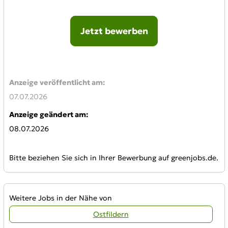
Jetzt bewerben
Online-Bewerbung:
Anzeige veröffentlicht am:
07.07.2026
Anzeige geändert am:
08.07.2026
Bitte beziehen Sie sich in Ihrer Bewerbung auf greenjobs.de.
Weitere Jobs in der Nähe von
Ostfildern