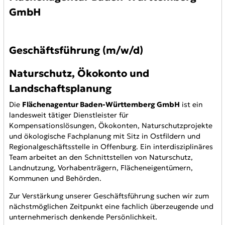
GmbH
Geschäftsführung (m/w/d)
Naturschutz, Ökokonto und
Landschaftsplanung
Die
Flächenagentur Baden-Württemberg GmbH
ist ein
landesweit tätiger Dienstleister für
Kompensationslösungen, Ökokonten, Naturschutzprojekte
und ökologische Fachplanung mit Sitz in Ostfildern und
Regionalgeschäftsstelle in Offenburg. Ein interdisziplinäres
Team arbeitet an den Schnittstellen von Naturschutz,
Landnutzung, Vorhabenträgern, Flächeneigentümern,
Kommunen und Behörden.
Zur Verstärkung unserer Geschäftsführung suchen wir zum
nächstmöglichen Zeitpunkt eine fachlich überzeugende und
unternehmerisch denkende Persönlichkeit.