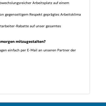
bwechslungsreicher Arbeitsplatz auf einem
 von gegenseitigem Respekt geprägtes Arbeitsklima
itarbeiter-Rabatte auf unser gesamtes
n morgen mitzugestalten?
gen einfach per E-Mail an unseren Partner der