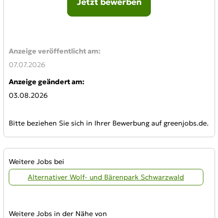
Jetzt bewerben
Online-Bewerbung:
Anzeige veröffentlicht am:
07.07.2026
Anzeige geändert am:
03.08.2026
Bitte beziehen Sie sich in Ihrer Bewerbung auf greenjobs.de.
Weitere Jobs bei
Alternativer Wolf- und Bärenpark Schwarzwald
Weitere Jobs in der Nähe von