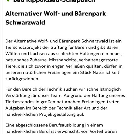
Alternativer Wolf- und Bärenpark
Schwarzwald
Der Alternative Wolf- und Bärenpark Schwarzwald ist ein
Tierschutzprojekt der Stiftung für Bären und gibt Bären,
Wölfen und Luchsen aus schlechten Haltungen ein neues,
naturnahes Zuhause. Misshandelte, verhaltensgestörte
Tiere, die sich zuvor in engen Verließen quälten, dürfen in
unseren natürlichen Freianlagen ein Stück Natürlichkeit
zurückgewinnen.
Für den Bereich der Technik suchen wir schnellstmöglich
Verstärkung für unser Team. Aufgrund der Haltung unseres
Tierbestandes in großen naturnahen Freianlagen treten
Aufgaben im Bereich der Technik aller Art und der
handwerklichen Projektgestaltung auf.
Eine abgeschlossene Berufsausbildung in einem
handwerklichen Beruf ist erwünscht, von Vorteil wären