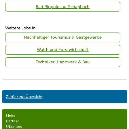
Bad Rippoldsau-Schapbach
Weitere Jobs in
Nachhaltiger Tourismus & Gastgewerbe
Wald- und Forstwirtschaft
Techniker, Handwerk & Bau
Zurück zur Übersicht
Links
Partner
Über uns