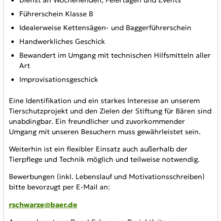
Führerschein Klasse B
Idealerweise Kettensägen- und Baggerführerschein
Handwerkliches Geschick
Bewandert im Umgang mit technischen Hilfsmitteln aller
Art
Improvisationsgeschick
Eine Identifikation und ein starkes Interesse an unserem
Tierschutzprojekt und den Zielen der Stiftung für Bären sind
unabdingbar. Ein freundlicher und zuvorkommender
Umgang mit unseren Besuchern muss gewährleistet sein.
Weiterhin ist ein flexibler Einsatz auch außerhalb der
Tierpflege und Technik möglich und teilweise notwendig.
Bewerbungen (inkl. Lebenslauf und Motivationsschreiben)
bitte bevorzugt per E-Mail an:
rschwarze@baer.de