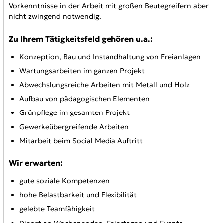
Vorkenntnisse in der Arbeit mit großen Beutegreifern aber
nicht zwingend notwendig.
Zu Ihrem Tätigkeitsfeld gehören u.a.:
Konzeption, Bau und Instandhaltung von Freianlagen
Wartungsarbeiten im ganzen Projekt
Abwechslungsreiche Arbeiten mit Metall und Holz
Aufbau von pädagogischen Elementen
Grünpflege im gesamten Projekt
Gewerkeübergreifende Arbeiten
Mitarbeit beim Social Media Auftritt
Wir erwarten:
gute soziale Kompetenzen
hohe Belastbarkeit und Flexibilität
gelebte Teamfähigkeit
Dienst an Wochenenden, Feiertagen und Events