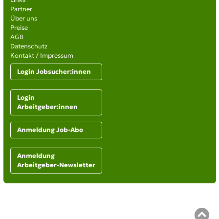
Partner
Über uns
Preise
AGB
Datenschutz
Kontakt / Impressum
Login Jobsucher:innen
Login
Arbeitgeber:innen
Anmeldung Job-Abo
Anmeldung
Arbeitgeber-Newsletter