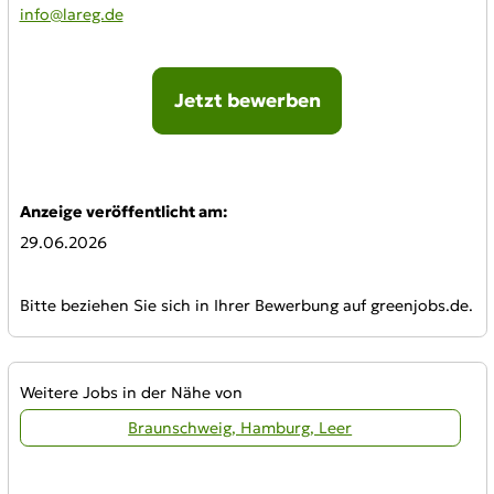
info@lareg.de
Jetzt bewerben
Online-Bewerbung:
Anzeige veröffentlicht am:
29.06.2026
Bitte beziehen Sie sich in Ihrer Bewerbung auf greenjobs.de.
Weitere Jobs in der Nähe von
Braunschweig, Hamburg, Leer