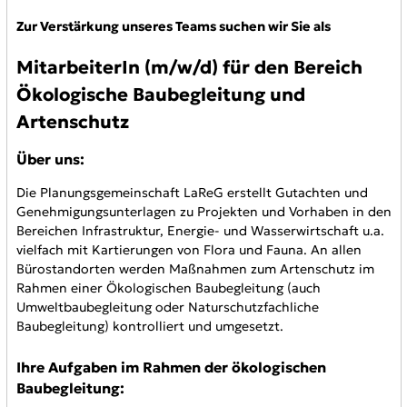
Zur Verstärkung unseres Teams suchen wir Sie als
MitarbeiterIn (m/w/d) für den Bereich
Ökologische Baubegleitung und
Artenschutz
Über uns:
Die Planungsgemeinschaft LaReG erstellt Gutachten und
Genehmigungsunterlagen zu Projekten und Vorhaben in den
Bereichen Infrastruktur, Energie- und Wasserwirtschaft u.a.
vielfach mit Kartierungen von Flora und Fauna. An allen
Bürostandorten werden Maßnahmen zum Artenschutz im
Rahmen einer Ökologischen Baubegleitung (auch
Umweltbaubegleitung oder Naturschutzfachliche
Baubegleitung) kontrolliert und umgesetzt.
Ihre Aufgaben im Rahmen der ökologischen
Baubegleitung: