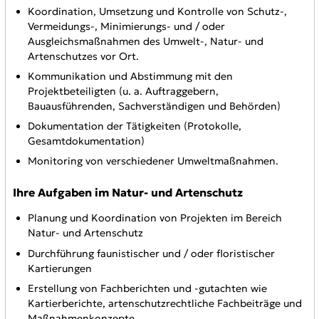
Koordination, Umsetzung und Kontrolle von Schutz-,
Vermeidungs-, Minimierungs- und / oder
Ausgleichsmaßnahmen des Umwelt-, Natur- und
Artenschutzes vor Ort.
Kommunikation und Abstimmung mit den
Projektbeteiligten (u. a. Auftraggebern,
Bauausführenden, Sachverständigen und Behörden)
Dokumentation der Tätigkeiten (Protokolle,
Gesamtdokumentation)
Monitoring von verschiedener Umweltmaßnahmen.
Ihre Aufgaben im Natur- und Artenschutz
Planung und Koordination von Projekten im Bereich
Natur- und Artenschutz
Durchführung faunistischer und / oder floristischer
Kartierungen
Erstellung von Fachberichten und -gutachten wie
Kartierberichte, artenschutzrechtliche Fachbeiträge und
Maßnahmenkonzepte