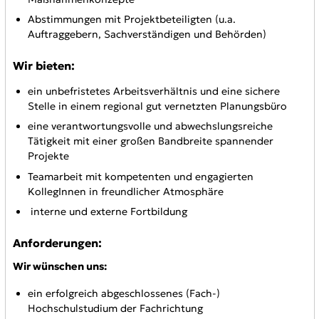
Abstimmungen mit Projektbeteiligten (u.a.
Auftraggebern, Sachverständigen und Behörden)
Wir bieten:
ein unbefristetes Arbeitsverhältnis und eine sichere
Stelle in einem regional gut vernetzten Planungsbüro
eine verantwortungsvolle und abwechslungsreiche
Tätigkeit mit einer großen Bandbreite spannender
Projekte
Teamarbeit mit kompetenten und engagierten
KollegInnen in freundlicher Atmosphäre
interne und externe Fortbildung
Anforderungen:
Wir wünschen uns:
ein erfolgreich abgeschlossenes (Fach-)
Hochschulstudium der Fachrichtung