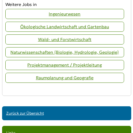
Weitere Jobs in
Ingenieurwesen
Ökologische Landwirtschaft und Gartenbau
Wald- und Forstwirtschaft
Naturwissenschaften (Biologie, Hydrologie, Geologie)
Projektmanagement / Projektleitung
Raumplanung und Geografie
Zurück zur Übersicht
Links