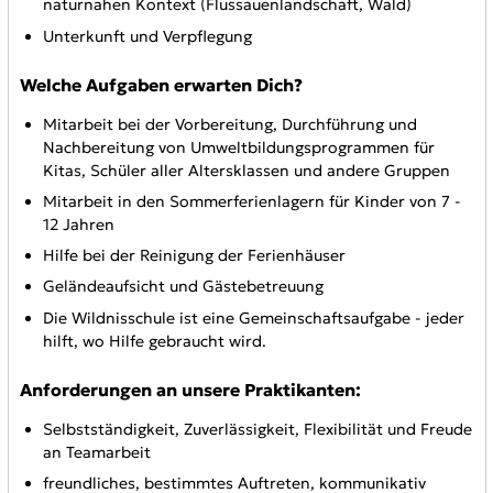
naturnahen Kontext (Flussauenlandschaft, Wald)
Unterkunft und Verpflegung
Welche Aufgaben erwarten Dich?
Mitarbeit bei der Vorbereitung, Durchführung und
Nachbereitung von Umweltbildungsprogrammen für
Kitas, Schüler aller Altersklassen und andere Gruppen
Mitarbeit in den Sommerferienlagern für Kinder von 7 -
12 Jahren
Hilfe bei der Reinigung der Ferienhäuser
Geländeaufsicht und Gästebetreuung
Die Wildnisschule ist eine Gemeinschaftsaufgabe - jeder
hilft, wo Hilfe gebraucht wird.
Anforderungen an unsere Praktikanten:
Selbstständigkeit, Zuverlässigkeit, Flexibilität und Freude
an Teamarbeit
freundliches, bestimmtes Auftreten, kommunikativ