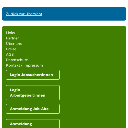
Zurück zur Übersicht
Links
Partner
Über uns
Preise
AGB
Datenschutz
Kontakt / Impressum
Login Jobsucher:innen
Login
Arbeitgeber:innen
Anmeldung Job-Abo
Anmeldung