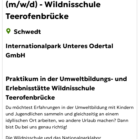
(m/w/d) - Wildnisschule
Teerofenbrücke
Schwedt
Internationalpark Unteres Odertal
GmbH
Praktikum in der Umweltbildungs- und
Erlebnisstätte Wildnisschule
Teerofenbrücke
Du möchtest Erfahrungen in der Umweltbildung mit Kindern
und Jugendlichen sammeln und gleichzeitig an einem
idyllischen Ort arbeiten, wo andere Urlaub machen? Dann
bist Du bei uns genau richtig!
Die Wildnisschule und das Nationalparklabor