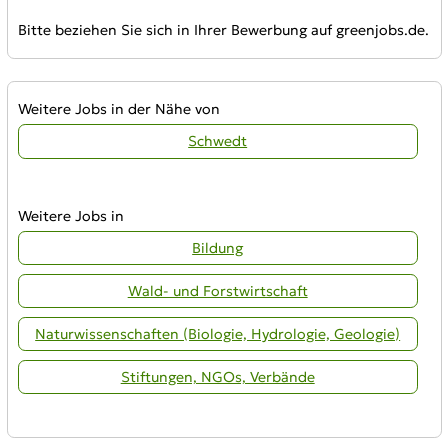
Bitte beziehen Sie sich in Ihrer Bewerbung auf greenjobs.de.
Weitere Jobs in der Nähe von
Schwedt
Weitere Jobs in
Bildung
Wald- und Forstwirtschaft
Naturwissenschaften (Biologie, Hydrologie, Geologie)
Stiftungen, NGOs, Verbände