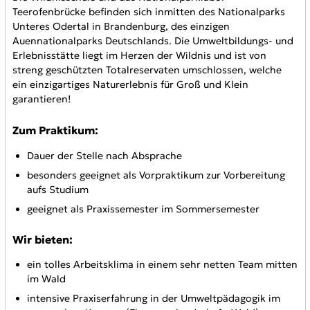
Teerofenbrücke befinden sich inmitten des Nationalparks
Unteres Odertal in Brandenburg, des einzigen
Auennationalparks Deutschlands. Die Umweltbildungs- und
Erlebnisstätte liegt im Herzen der Wildnis und ist von
streng geschützten Totalreservaten umschlossen, welche
ein einzigartiges Naturerlebnis für Groß und Klein
garantieren!
Zum Praktikum:
Dauer der Stelle nach Absprache
besonders geeignet als Vorpraktikum zur Vorbereitung
aufs Studium
geeignet als Praxissemester im Sommersemester
Wir bieten:
ein tolles Arbeitsklima in einem sehr netten Team mitten
im Wald
intensive Praxiserfahrung in der Umweltpädagogik im