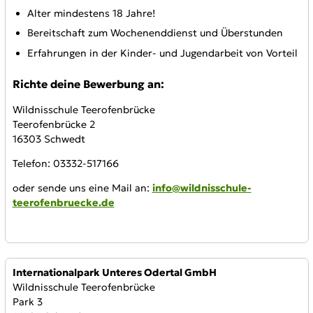
Alter mindestens 18 Jahre!
Bereitschaft zum Wochenenddienst und Überstunden
Erfahrungen in der Kinder- und Jugendarbeit von Vorteil
Richte deine Bewerbung an:
Wildnisschule Teerofenbrücke
Teerofenbrücke 2
16303 Schwedt
Telefon: 03332-517166
oder sende uns eine Mail an:
info@wildnisschule-
teerofenbruecke.de
Anbieter:
Internationalpark Unteres Odertal GmbH
Wildnisschule Teerofenbrücke
Park 3