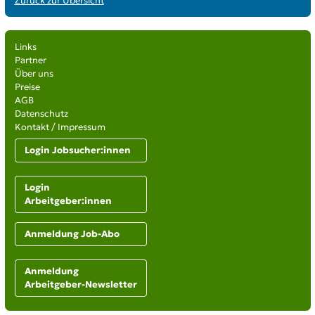
Zurück zur Übersicht
Links
Partner
Über uns
Preise
AGB
Datenschutz
Kontakt / Impressum
Login Jobsucher:innen
Login
Arbeitgeber:innen
Anmeldung Job-Abo
Anmeldung
Arbeitgeber-Newsletter