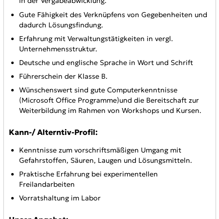
in der Vergabeabwicklung.
Gute Fähigkeit des Verknüpfens von Gegebenheiten und
dadurch Lösungsfindung.
Erfahrung mit Verwaltungstätigkeiten in vergl.
Unternehmensstruktur.
Deutsche und englische Sprache in Wort und Schrift
Führerschein der Klasse B.
Wünschenswert sind gute Computerkenntnisse
(Microsoft Office Programme)und die Bereitschaft zur
Weiterbildung im Rahmen von Workshops und Kursen.
Kann-/ Alterntiv-Profil:
Kenntnisse zum vorschriftsmäßigen Umgang mit
Gefahrstoffen, Säuren, Laugen und Lösungsmitteln.
Praktische Erfahrung bei experimentellen
Freilandarbeiten
Vorratshaltung im Labor