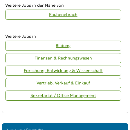
Weitere Jobs in der Nähe von
Rauhenebrach
Weitere Jobs in
Bildung
Finanzen & Rechnungswesen
Forschung, Entwicklung & Wissenschaft
Vertrieb, Verkauf & Einkauf
Sekretariat / Office Management