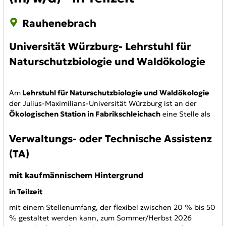
Rauhenebrach
Universität Würzburg- Lehrstuhl für
Naturschutzbiologie und Waldökologie
Am
Lehrstuhl für Naturschutzbiologie und Waldökologie
der Julius-Maximilians-Universität Würzburg ist an der
Ökologischen Station in Fabrikschleichach
eine Stelle als
Verwaltungs-
oder
Technische Assistenz
(TA)
mit kaufmännischem Hintergrund
in Teilzeit
mit einem Stellenumfang, der flexibel zwischen 20 % bis 50
% gestaltet werden kann, zum Sommer/Herbst 2026