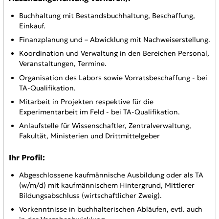
Buchhaltung mit Bestandsbuchhaltung, Beschaffung,
Einkauf.
Finanzplanung und – Abwicklung mit Nachweiserstellung.
Koordination und Verwaltung in den Bereichen Personal,
Veranstaltungen, Termine.
Organisation des Labors sowie Vorratsbeschaffung - bei
TA-Qualifikation.
Mitarbeit in Projekten respektive für die
Experimentarbeit im Feld - bei TA-Qualifikation.
Anlaufstelle für Wissenschaftler, Zentralverwaltung,
Fakultät, Ministerien und Drittmittelgeber
Ihr Profil:
Abgeschlossene kaufmännische Ausbildung oder als TA
(w/m/d) mit kaufmännischem Hintergrund, Mittlerer
Bildungsabschluss (wirtschaftlicher Zweig).
Vorkenntnisse in buchhalterischen Abläufen, evtl. auch