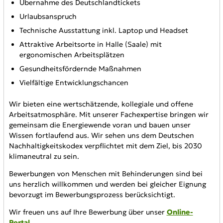
Übernahme des Deutschlandtickets
Urlaubsanspruch
Technische Ausstattung inkl. Laptop und Headset
Attraktive Arbeitsorte in Halle (Saale) mit
ergonomischen Arbeitsplätzen
Gesundheitsfördernde Maßnahmen
Vielfältige Entwicklungschancen
Wir bieten eine wertschätzende, kollegiale und offene
Arbeitsatmosphäre. Mit unserer Fachexpertise bringen wir
gemeinsam die Energiewende voran und bauen unser
Wissen fortlaufend aus. Wir sehen uns dem Deutschen
Nachhaltigkeitskodex verpflichtet mit dem Ziel, bis 2030
klimaneutral zu sein.
Bewerbungen von Menschen mit Behinderungen sind bei
uns herzlich willkommen und werden bei gleicher Eignung
bevorzugt im Bewerbungsprozess berücksichtigt.
Wir freuen uns auf Ihre Bewerbung über unser
Online-
Portal
.