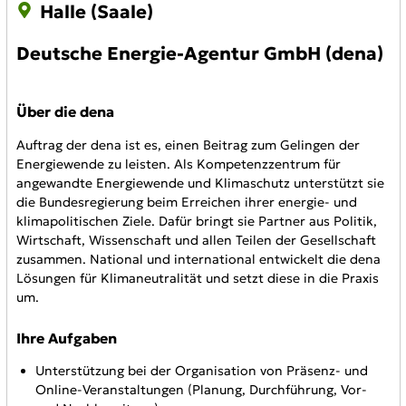
Halle (Saale)
Deutsche Energie-Agentur GmbH (dena)
Über die dena
Auftrag der dena ist es, einen Beitrag zum Gelingen der
Energiewende zu leisten. Als Kompetenzzentrum für
angewandte Energiewende und Klimaschutz unterstützt sie
die Bundesregierung beim Erreichen ihrer energie- und
klimapolitischen Ziele. Dafür bringt sie Partner aus Politik,
Wirtschaft, Wissenschaft und allen Teilen der Gesellschaft
zusammen. National und international entwickelt die dena
Lösungen für Klimaneutralität und setzt diese in die Praxis
um.
Ihre Aufgaben
Unterstützung bei der Organisation von Präsenz- und
Online-Veranstaltungen (Planung, Durchführung, Vor-