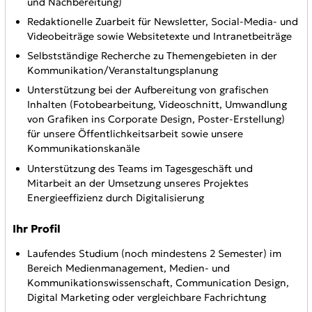
und Nachbereitung)
Redaktionelle Zuarbeit für Newsletter, Social-Media- und
Videobeiträge sowie Websitetexte und Intranetbeiträge
Selbstständige Recherche zu Themengebieten in der
Kommunikation/Veranstaltungsplanung
Unterstützung bei der Aufbereitung von grafischen
Inhalten (Fotobearbeitung, Videoschnitt, Umwandlung
von Grafiken ins Corporate Design, Poster-Erstellung)
für unsere Öffentlichkeitsarbeit sowie unsere
Kommunikationskanäle
Unterstützung des Teams im Tagesgeschäft und
Mitarbeit an der Umsetzung unseres Projektes
Energieeffizienz durch Digitalisierung
Ihr Profil
Laufendes Studium (noch mindestens 2 Semester) im
Bereich Medienmanagement, Medien- und
Kommunikationswissenschaft, Communication Design,
Digital Marketing oder vergleichbare Fachrichtung