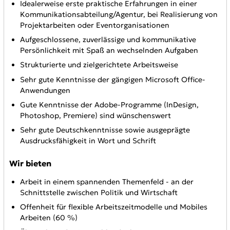
Idealerweise erste praktische Erfahrungen in einer
Kommunikationsabteilung/Agentur, bei Realisierung von
Projektarbeiten oder Eventorganisationen
Aufgeschlossene, zuverlässige und kommunikative
Persönlichkeit mit Spaß an wechselnden Aufgaben
Strukturierte und zielgerichtete Arbeitsweise
Sehr gute Kenntnisse der gängigen Microsoft Office-
Anwendungen
Gute Kenntnisse der Adobe-Programme (InDesign,
Photoshop, Premiere) sind wünschenswert
Sehr gute Deutschkenntnisse sowie ausgeprägte
Ausdrucksfähigkeit in Wort und Schrift
Wir bieten
Arbeit in einem spannenden Themenfeld - an der
Schnittstelle zwischen Politik und Wirtschaft
Offenheit für flexible Arbeitszeitmodelle und Mobiles
Arbeiten (60 %)