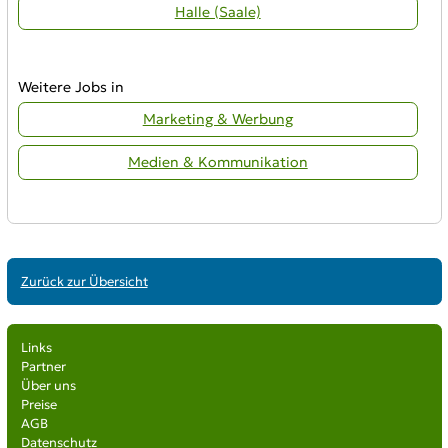
Halle (Saale)
Weitere Jobs in
Marketing & Werbung
Medien & Kommunikation
Zurück zur Übersicht
Links
Partner
Über uns
Preise
AGB
Datenschutz