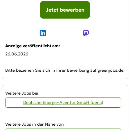
Jetzt bewerben
Online-Bewerbung:
Anzeige veröffentlicht am:
26.06.2026
Bitte beziehen Sie sich in Ihrer Bewerbung auf greenjobs.de.
Weitere Jobs bei
Deutsche Energie-Agentur GmbH (dena)
Weitere Jobs in der Nähe von